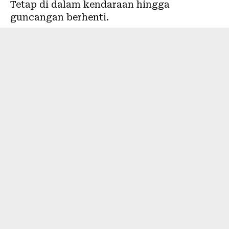
Tetap di dalam kendaraan hingga
guncangan berhenti.