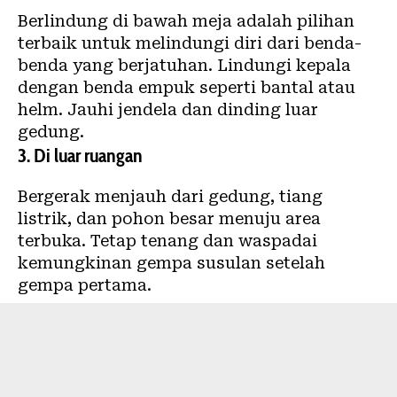
Berlindung di bawah meja adalah pilihan
terbaik untuk melindungi diri dari benda-
benda yang berjatuhan. Lindungi kepala
dengan benda empuk seperti bantal atau
helm. Jauhi jendela dan dinding luar
gedung.
3. Di luar ruangan
Bergerak menjauh dari gedung, tiang
listrik, dan pohon besar menuju area
terbuka. Tetap tenang dan waspadai
kemungkinan gempa susulan setelah
gempa pertama.