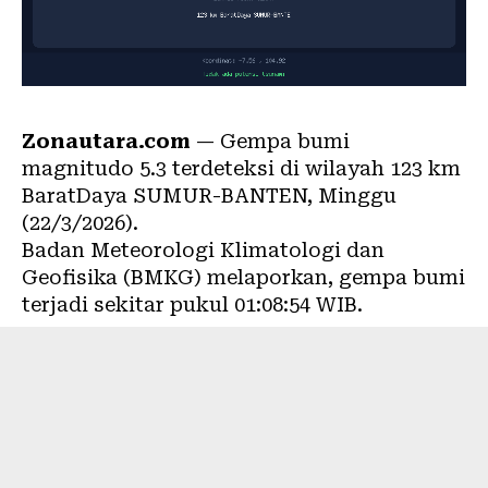
Zonautara.com
— Gempa bumi
magnitudo 5.3 terdeteksi di wilayah 123 km
BaratDaya SUMUR-BANTEN, Minggu
(22/3/2026).
Badan Meteorologi Klimatologi dan
Geofisika (BMKG) melaporkan, gempa bumi
terjadi sekitar pukul 01:08:54 WIB.