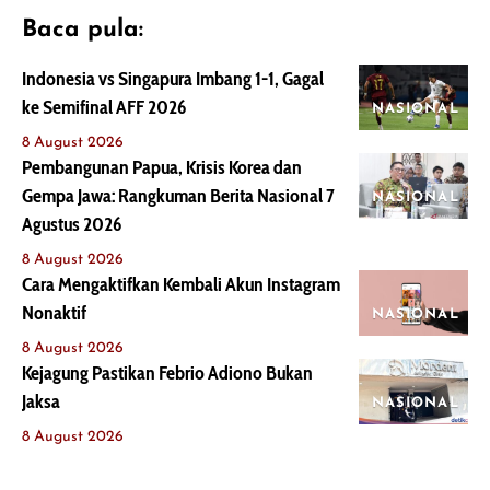
Baca pula:
Indonesia vs Singapura Imbang 1-1, Gagal
ke Semifinal AFF 2026
NASIONAL
8 August 2026
Pembangunan Papua, Krisis Korea dan
Gempa Jawa: Rangkuman Berita Nasional 7
NASIONAL
Agustus 2026
8 August 2026
Cara Mengaktifkan Kembali Akun Instagram
Nonaktif
NASIONAL
8 August 2026
Kejagung Pastikan Febrio Adiono Bukan
Jaksa
NASIONAL
8 August 2026