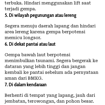
terbuka. Hindari menggunakan lift saat
terjadi gempa.
5. Di wilayah pegunungan atau lereng
Segera menuju daerah lapang dan hindari
area lereng karena gempa berpotensi
memicu longsor.
6. Di dekat pantai atau laut
Gempa bawah laut berpotensi
menimbulkan tsunami. Segera bergerak ke
dataran yang lebih tinggi dan jangan
kembali ke pantai sebelum ada pernyataan
aman dari BMKG.
7. Di dalam kendaraan
Berhenti di tempat yang lapang, jauh dari
jembatan, terowongan, dan pohon besar.