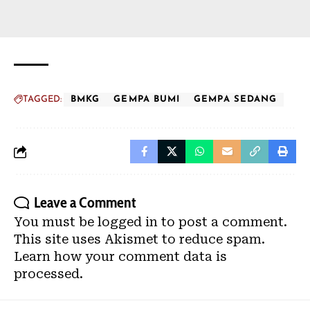
TAGGED:
BMKG
GEMPA BUMI
GEMPA SEDANG
Leave a Comment
You must be
logged in
to post a comment.
This site uses Akismet to reduce spam.
Learn how your comment data is
processed.