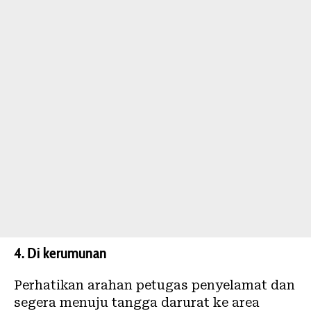
4. Di kerumunan
Perhatikan arahan petugas penyelamat dan
segera menuju tangga darurat ke area