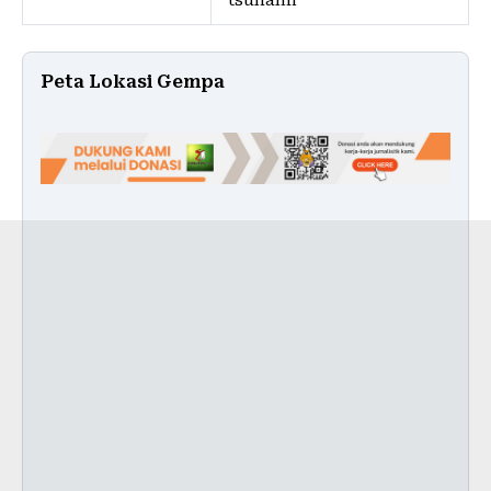
Peta Lokasi Gempa