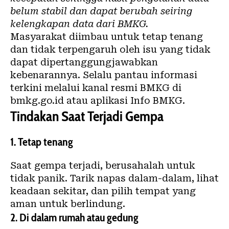
belum stabil dan dapat berubah seiring
kelengkapan data dari BMKG.
Masyarakat diimbau untuk tetap tenang
dan tidak terpengaruh oleh isu yang tidak
dapat dipertanggungjawabkan
kebenarannya. Selalu pantau informasi
terkini melalui kanal resmi BMKG di
bmkg.go.id
atau aplikasi Info BMKG.
Tindakan Saat Terjadi Gempa
1. Tetap tenang
Saat gempa terjadi, berusahalah untuk
tidak panik. Tarik napas dalam-dalam, lihat
keadaan sekitar, dan pilih tempat yang
aman untuk berlindung.
2. Di dalam rumah atau gedung