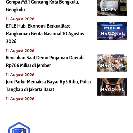
Gempa M5.1 Guncang Kota Bengkulu,
Bengkulu
GEMPA
11 August 2026
ETLE Hub, Ekonomi Berkualitas:
Rangkuman Berita Nasional 10 Agustus
NASIONAL
2026
11 August 2026
Kericuhan Saat Demo Pinjaman Daerah
Rp786 Miliar di Jember
NASIONAL
11 August 2026
Juru Parkir Memaksa Bayar Rp5 Ribu, Polisi
Tangkap di Jakarta Barat
NASIONAL
11 August 2026