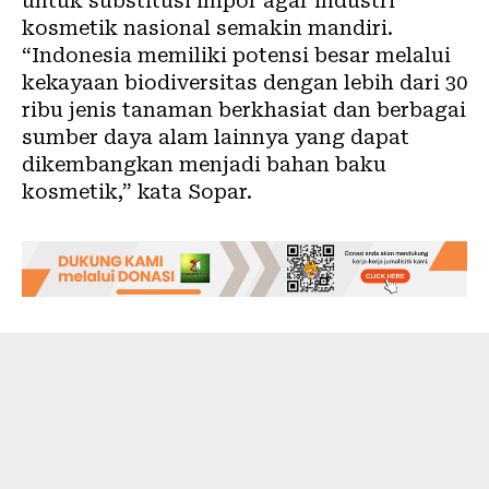
untuk substitusi impor agar industri
kosmetik nasional semakin mandiri.
“Indonesia memiliki potensi besar melalui
kekayaan biodiversitas dengan lebih dari 30
ribu jenis tanaman berkhasiat dan berbagai
sumber daya alam lainnya yang dapat
dikembangkan menjadi bahan baku
kosmetik,” kata Sopar.