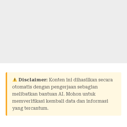
Disclaimer:
Konten ini dihasilkan secara
otomatis dengan pengerjaan sebagian
melibatkan bantuan AI. Mohon untuk
memverifikasi kembali data dan informasi
yang tercantum.