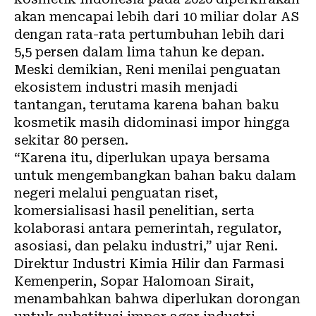
akan mencapai lebih dari 10 miliar dolar AS
dengan rata-rata pertumbuhan lebih dari
5,5 persen dalam lima tahun ke depan.
Meski demikian, Reni menilai penguatan
ekosistem industri masih menjadi
tantangan, terutama karena bahan baku
kosmetik masih didominasi impor hingga
sekitar 80 persen.
“Karena itu, diperlukan upaya bersama
untuk mengembangkan bahan baku dalam
negeri melalui penguatan riset,
komersialisasi hasil penelitian, serta
kolaborasi antara pemerintah, regulator,
asosiasi, dan pelaku industri,” ujar Reni.
Direktur Industri Kimia Hilir dan Farmasi
Kemenperin, Sopar Halomoan Sirait,
menambahkan bahwa diperlukan dorongan