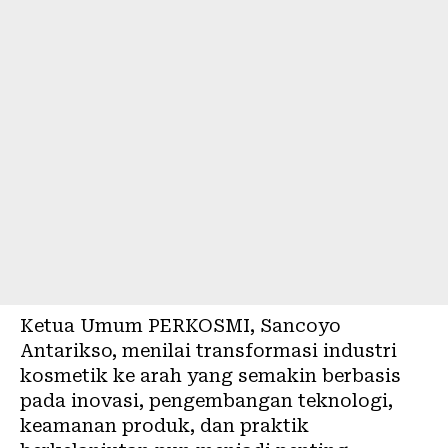
Ketua Umum PERKOSMI, Sancoyo
Antarikso, menilai transformasi industri
kosmetik ke arah yang semakin berbasis
pada inovasi, pengembangan teknologi,
keamanan produk, dan praktik