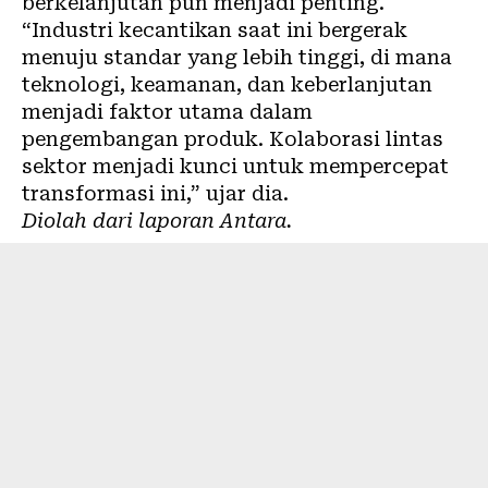
berkelanjutan pun menjadi penting.
“Industri kecantikan saat ini bergerak
menuju standar yang lebih tinggi, di mana
teknologi, keamanan, dan keberlanjutan
menjadi faktor utama dalam
pengembangan produk. Kolaborasi lintas
sektor menjadi kunci untuk mempercepat
transformasi ini,” ujar dia.
Diolah dari laporan
Antara
.