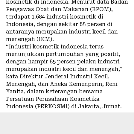
kosmetik di Indonesia. Menurut data Badan
Pengawas Obat dan Makanan (BPOM),
terdapat 1.684 industri kosmetik di
Indonesia, dengan sekitar 85 persen di
antaranya merupakan industri kecil dan
menengah (IKM).
“Industri kosmetik Indonesia terus
menunjukkan pertumbuhan yang positif,
dengan hampir 85 persen pelaku industri
merupakan industri kecil dan menengah,”
kata Direktur Jenderal Industri Kecil,
Menengah, dan Aneka Kemenperin, Reni
Yanita, dalam keterangan bersama
Persatuan Perusahaan Kosmetika
Indonesia (PERKOSMI) di Jakarta, Jumat.