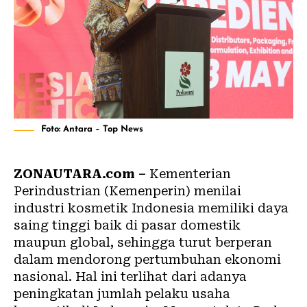
Foto: Antara – Top News
ZONAUTARA.com –
Kementerian
Perindustrian (Kemenperin) menilai
industri kosmetik Indonesia memiliki daya
saing tinggi baik di pasar domestik
maupun global, sehingga turut berperan
dalam mendorong pertumbuhan ekonomi
nasional. Hal ini terlihat dari adanya
peningkatan jumlah pelaku usaha