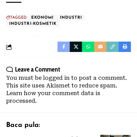
TAGGED:
EKONOMI
INDUSTRI
INDUSTRI-KOSMETIK
Leave a Comment
You must be
logged in
to post a comment.
This site uses Akismet to reduce spam.
Learn how your comment data is
processed.
Baca pula: