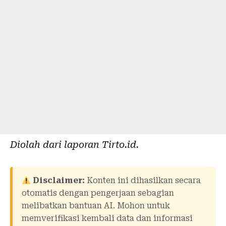
Diolah dari laporan
Tirto.id
.
Disclaimer:
Konten ini dihasilkan secara
otomatis dengan pengerjaan sebagian
melibatkan bantuan AI. Mohon untuk
memverifikasi kembali data dan informasi