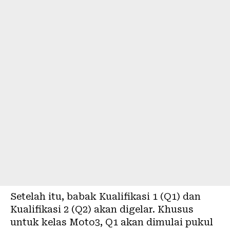
Setelah itu, babak Kualifikasi 1 (Q1) dan
Kualifikasi 2 (Q2) akan digelar. Khusus
untuk kelas Moto3, Q1 akan dimulai pukul