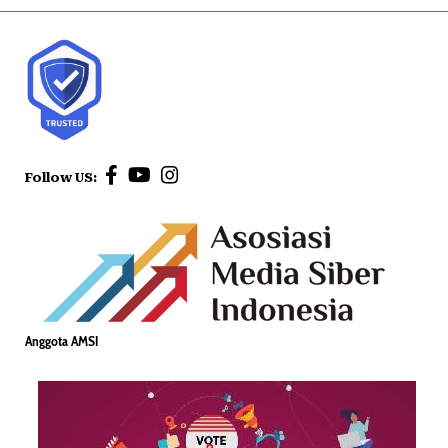
Follow US:
Anggota AMSI