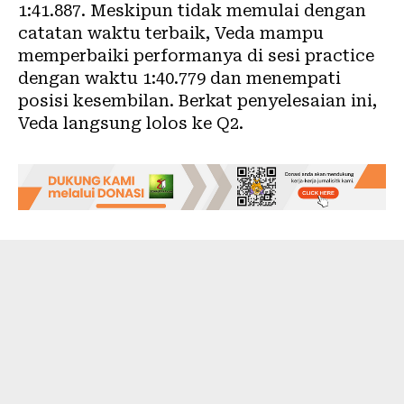
1:41.887. Meskipun tidak memulai dengan
catatan waktu terbaik, Veda mampu
memperbaiki performanya di sesi practice
dengan waktu 1:40.779 dan menempati
posisi kesembilan. Berkat penyelesaian ini,
Veda langsung lolos ke Q2.