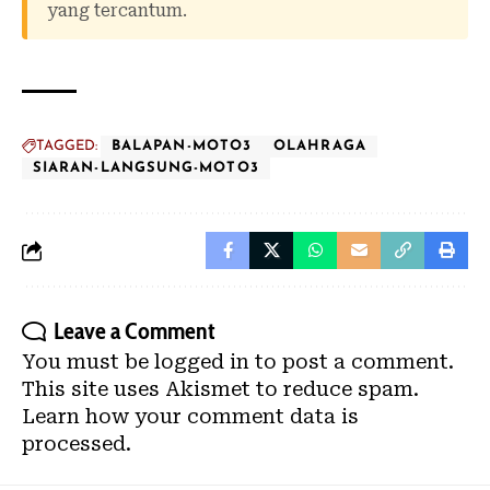
yang tercantum.
TAGGED:
BALAPAN-MOTO3
OLAHRAGA
SIARAN-LANGSUNG-MOTO3
Leave a Comment
You must be
logged in
to post a comment.
This site uses Akismet to reduce spam.
Learn how your comment data is
processed.