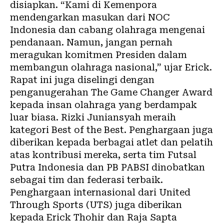
disiapkan. “Kami di Kemenpora
mendengarkan masukan dari NOC
Indonesia dan cabang olahraga mengenai
pendanaan. Namun, jangan pernah
meragukan komitmen Presiden dalam
membangun olahraga nasional,” ujar Erick.
Rapat ini juga diselingi dengan
penganugerahan The Game Changer Award
kepada insan olahraga yang berdampak
luar biasa. Rizki Juniansyah meraih
kategori Best of the Best. Penghargaan juga
diberikan kepada berbagai atlet dan pelatih
atas kontribusi mereka, serta tim Futsal
Putra Indonesia dan PB PABSI dinobatkan
sebagai tim dan federasi terbaik.
Penghargaan internasional dari United
Through Sports (UTS) juga diberikan
kepada Erick Thohir dan Raja Sapta