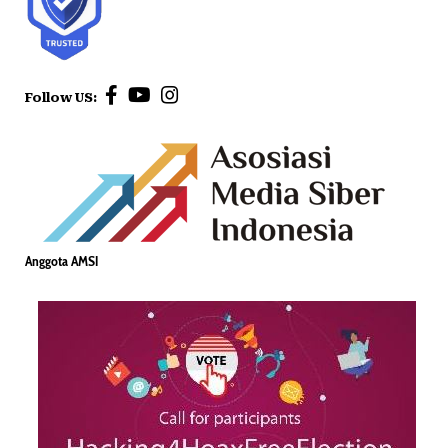
Follow US:
Anggota AMSI