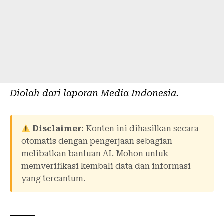
Diolah dari laporan
Media Indonesia
.
Disclaimer:
Konten ini dihasilkan secara
otomatis dengan pengerjaan sebagian
melibatkan bantuan AI. Mohon untuk
memverifikasi kembali data dan informasi
yang tercantum.