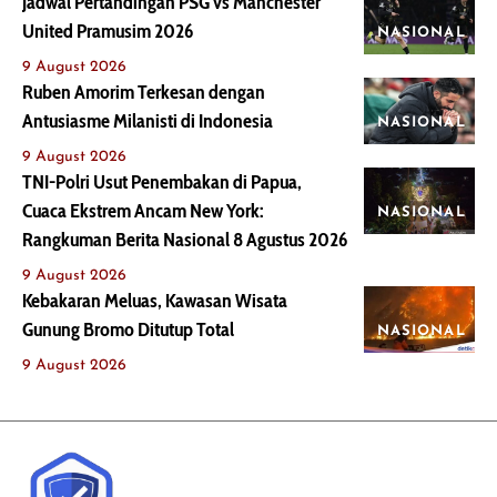
Jadwal Pertandingan PSG vs Manchester
United Pramusim 2026
NASIONAL
9 August 2026
Ruben Amorim Terkesan dengan
Antusiasme Milanisti di Indonesia
NASIONAL
9 August 2026
TNI-Polri Usut Penembakan di Papua,
Cuaca Ekstrem Ancam New York:
NASIONAL
Rangkuman Berita Nasional 8 Agustus 2026
9 August 2026
Kebakaran Meluas, Kawasan Wisata
Gunung Bromo Ditutup Total
NASIONAL
9 August 2026