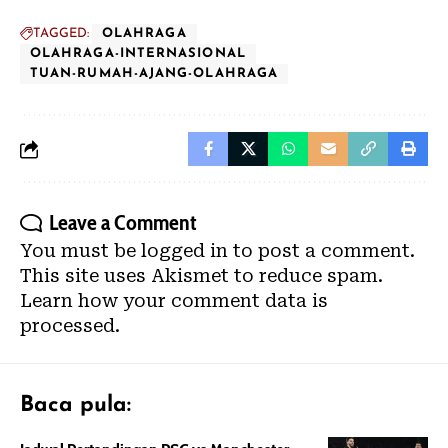
TAGGED:
OLAHRAGA
OLAHRAGA-INTERNASIONAL
TUAN-RUMAH-AJANG-OLAHRAGA
Leave a Comment
You must be
logged in
to post a comment.
This site uses Akismet to reduce spam.
Learn how your comment data is
processed.
Baca pula: