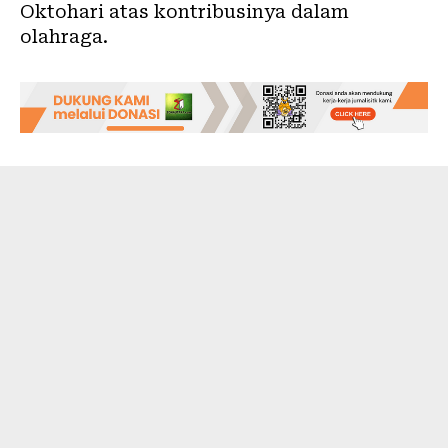
Oktohari atas kontribusinya dalam
olahraga.