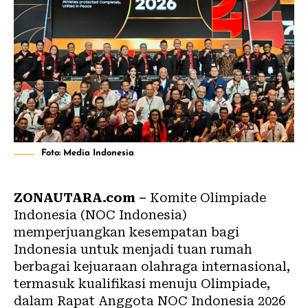
Foto: Media Indonesia
ZONAUTARA.com –
Komite Olimpiade
Indonesia (NOC Indonesia)
memperjuangkan kesempatan bagi
Indonesia untuk menjadi tuan rumah
berbagai kejuaraan olahraga internasional,
termasuk kualifikasi menuju Olimpiade,
dalam Rapat Anggota NOC Indonesia 2026