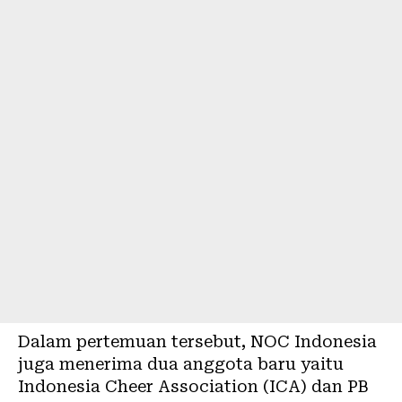
Dalam pertemuan tersebut, NOC Indonesia
juga menerima dua anggota baru yaitu
Indonesia Cheer Association (ICA) dan PB