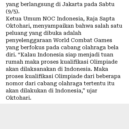
yang berlangsung di Jakarta pada Sabtu
(9/5).
Ketua Umum NOC Indonesia, Raja Sapta
Oktohari, menyampaikan bahwa salah satu
peluang yang dibuka adalah
penyelenggaraan World Combat Games
yang berfokus pada cabang olahraga bela
diri. “Kalau Indonesia siap menjadi tuan
rumah maka proses kualifikasi Olimpiade
akan dilaksanakan di Indonesia. Maka
proses kualifikasi Olimpiade dari beberapa
nomor dari cabang olahraga tertentu itu
akan dilakukan di Indonesia,” ujar
Oktohari.