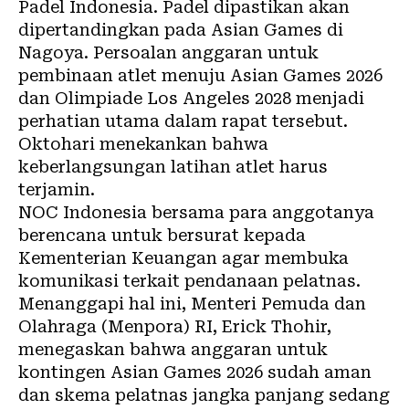
Padel Indonesia. Padel dipastikan akan
dipertandingkan pada Asian Games di
Nagoya. Persoalan anggaran untuk
pembinaan atlet menuju Asian Games 2026
dan Olimpiade Los Angeles 2028 menjadi
perhatian utama dalam rapat tersebut.
Oktohari menekankan bahwa
keberlangsungan latihan atlet harus
terjamin.
NOC Indonesia bersama para anggotanya
berencana untuk bersurat kepada
Kementerian Keuangan agar membuka
komunikasi terkait pendanaan pelatnas.
Menanggapi hal ini, Menteri Pemuda dan
Olahraga (Menpora) RI, Erick Thohir,
menegaskan bahwa anggaran untuk
kontingen Asian Games 2026 sudah aman
dan skema pelatnas jangka panjang sedang