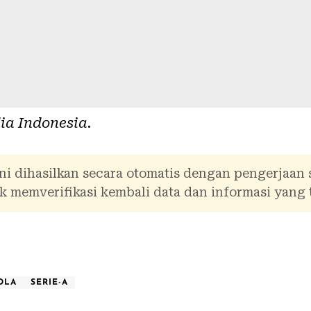
ia Indonesia
.
ni dihasilkan secara otomatis dengan pengerjaan
 memverifikasi kembali data dan informasi yang 
OLA
SERIE-A