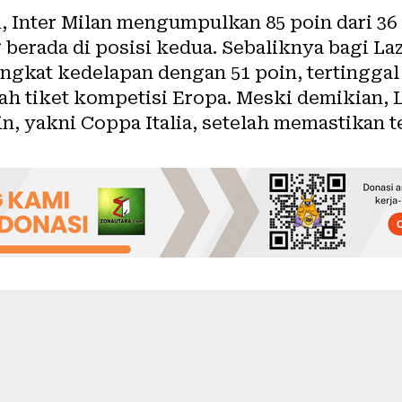
 Inter Milan mengumpulkan 85 poin dari 36
 berada di posisi kedua. Sebaliknya bagi Laz
ngkat kedelapan dengan 51 poin, tertinggal
atah tiket kompetisi Eropa. Meski demikian,
n, yakni Coppa Italia, setelah memastikan te