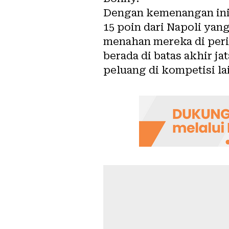
Dengan kemenangan ini,
15 poin dari Napoli yang
menahan mereka di peri
berada di batas akhir j
peluang di kompetisi lai