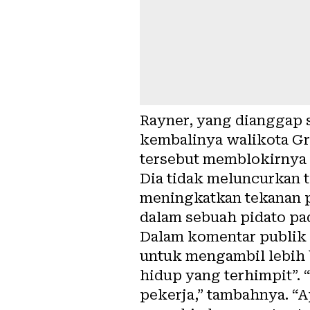
Rayner, yang dianggap 
kembalinya walikota Gr
tersebut memblokirnya 
Dia tidak meluncurkan 
meningkatkan tekanan 
dalam sebuah pidato pad
Dalam komentar publik 
untuk mengambil lebih 
hidup yang terhimpit”.
pekerja,” tambahnya. “Ap