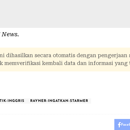
 News
.
ni dihasilkan secara otomatis dengan pengerjaan
 memverifikasi kembali data dan informasi yang 
TIK-INGGRIS
RAYNER-INGATKAN-STARMER
Face