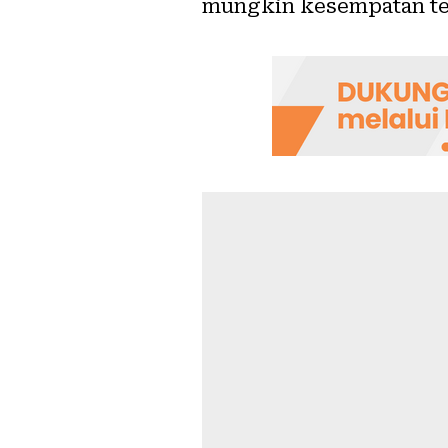
mungkin kesempatan ter