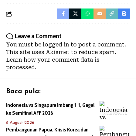
Leave a Comment
You must be
logged in
to post a comment.
This site uses Akismet to reduce spam.
Learn how your comment data is
processed.
Baca pula:
Indonesia vs Singapura Imbang 1-1, Gagal
ke Semifinal AFF 2026
NASIONAL
8 August 2026
Pembangunan Papua, Krisis Korea dan