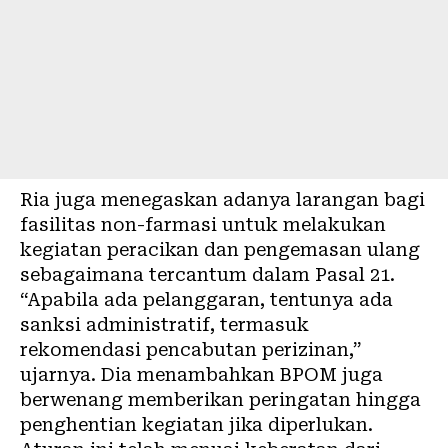
Ria juga menegaskan adanya larangan bagi
fasilitas non-farmasi untuk melakukan
kegiatan peracikan dan pengemasan ulang
sebagaimana tercantum dalam Pasal 21.
“Apabila ada pelanggaran, tentunya ada
sanksi administratif, termasuk
rekomendasi pencabutan perizinan,”
ujarnya. Dia menambahkan BPOM juga
berwenang memberikan peringatan hingga
penghentian kegiatan jika diperlukan.