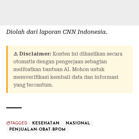
Diolah dari laporan
CNN Indonesia
.
⚠️ Disclaimer:
Konten ini dihasilkan secara
otomatis dengan pengerjaan sebagian
melibatkan bantuan AI. Mohon untuk
memverifikasi kembali data dan informasi
yang tercantum.
TAGGED:
KESEHATAN
NASIONAL
PENJUALAN-OBAT-BPOM