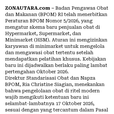
ZONAUTARA.com –
Badan Pengawas Obat
dan Makanan (BPOM) RI telah menerbitkan
Peraturan BPOM Nomor 5/2026, yang
mengatur skema baru penjualan obat di
Hypermarket, Supermarket, dan
Minimarket (HSM). Aturan ini mengizinkan
karyawan di minimarket untuk mengelola
dan mengawasi obat tertentu setelah
mendapatkan pelatihan khusus. Kebijakan
baru ini dijadwalkan berlaku paling lambat
pertengahan Oktober 2026.
Direktur Standarisasi Obat dan Napza
BPOM, Ria Christine Siagian, menekankan
bahwa pengelolaan obat di ritel modern
wajib mengikuti ketentuan baru ini
selambat-lambatnya 17 Oktober 2026,
sesuai dengan yang tercantum dalam Pasal