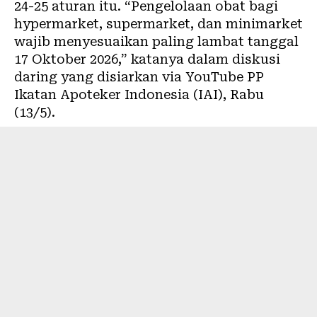
24-25 aturan itu. “Pengelolaan obat bagi
hypermarket, supermarket, dan minimarket
wajib menyesuaikan paling lambat tanggal
17 Oktober 2026,” katanya dalam diskusi
daring yang disiarkan via YouTube PP
Ikatan Apoteker Indonesia (IAI), Rabu
(13/5).