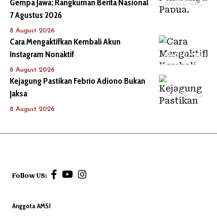
Gempa Jawa: Rangkuman Berita Nasional
NASIONAL
7 Agustus 2026
8 August 2026
Cara Mengaktifkan Kembali Akun
Instagram Nonaktif
NASIONAL
8 August 2026
Kejagung Pastikan Febrio Adiono Bukan
Jaksa
NASIONAL
8 August 2026
Follow US:
Anggota AMSI