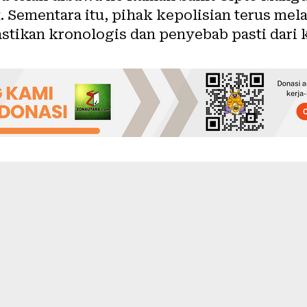
. Sementara itu, pihak kepolisian terus me
stikan kronologis dan penyebab pasti dari k