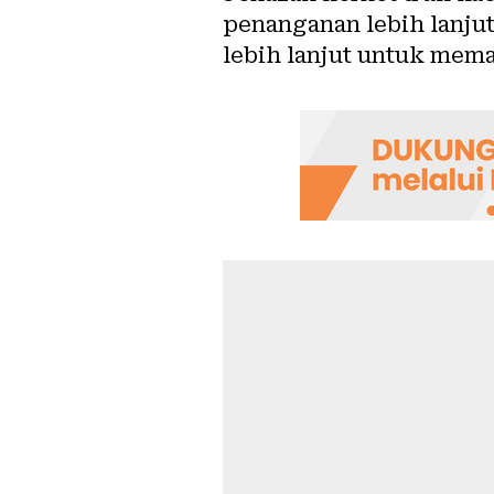
penanganan lebih lanjut
lebih lanjut untuk mema