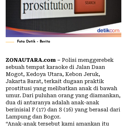
Foto: Detik – Berita
ZONAUTARA.com –
Polisi menggerebek
sebuah tempat karaoke di Jalan Daan
Mogot, Kedoya Utara, Kebon Jeruk,
Jakarta Barat, terkait dugaan praktik
prostitusi yang melibatkan anak di bawah
umur. Dari puluhan orang yang diamankan,
dua di antaranya adalah anak-anak
berinisial F (17) dan S (16) yang berasal dari
Lampung dan Bogor.
“Anak-anak tersebut kami amankan itu