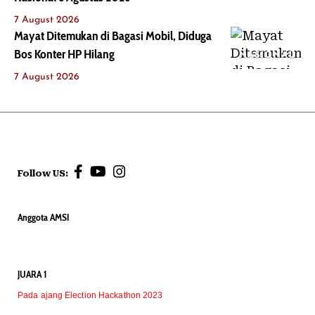
7 August 2026
Mayat Ditemukan di Bagasi Mobil, Diduga
Bos Konter HP Hilang
NASIONAL
7 August 2026
Follow US:
Anggota AMSI
JUARA 1
Pada ajang Election Hackathon 2023