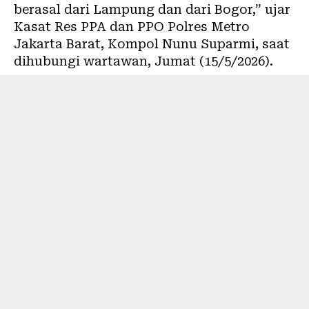
berasal dari Lampung dan dari Bogor,” ujar
Kasat Res PPA dan PPO Polres Metro
Jakarta Barat, Kompol Nunu Suparmi, saat
dihubungi wartawan, Jumat (15/5/2026).