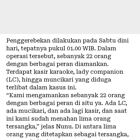
Penggerebekan dilakukan pada Sabtu dini
hari, tepatnya pukul 01.00 WIB. Dalam
operasi tersebut, sebanyak 22 orang
dengan berbagai peran diamankan.
Terdapat kasir karaoke, lady companion
(LC), hingga muncikari yang diduga
terlibat dalam kasus ini.
“Kami mengamankan sebanyak 22 orang
dengan berbagai peran di situ ya. Ada LC,
ada mucikari, dan ada lagi kasir, dan saat
ini kami sudah menahan lima orang
tersangka,” jelas Nunu. Di antara lima
orang yang ditetapkan sebagai tersangka,