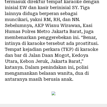
termasuk direktur tempat karaoke dengan
inisial EW dan kasir berinisial SY. Tiga
lainnya diduga berperan sebagai
muncikari, yakni RM, RH, dan NN.
Sebelumnya, AKP Wisnu Wirawan, Kasi
Humas Polres Metro Jakarta Barat, juga
membenarkan penggerebekan ini. “Benar,
intinya di karaoke tersebut ada prostitusi.
Tempat kejadian perkara (TKP) di karaoke
dan bar di Jalan Daan Mogot, Kedoya
Utara, Kebon Jeruk, Jakarta Barat,”
katanya. Dalam penindakan ini, polisi
mengamankan belasan wanita, dua di
antaranya masih berusia anak.