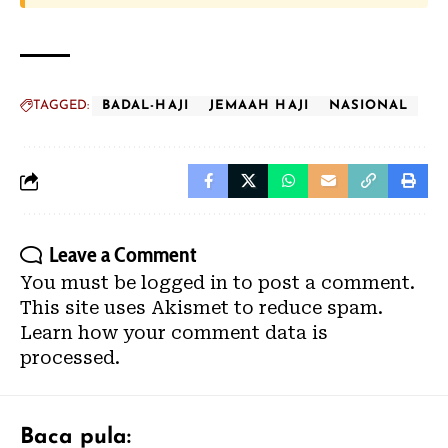
TAGGED:
BADAL-HAJI
JEMAAH HAJI
NASIONAL
Leave a Comment
You must be
logged in
to post a comment.
This site uses Akismet to reduce spam.
Learn how your comment data is
processed.
Baca pula: