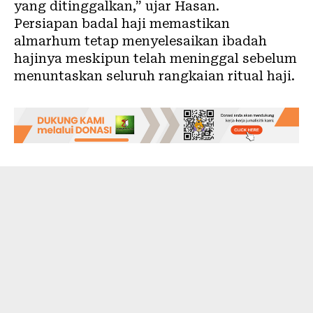
yang ditinggalkan,” ujar Hasan.
Persiapan badal haji memastikan
almarhum tetap menyelesaikan ibadah
hajinya meskipun telah meninggal sebelum
menuntaskan seluruh rangkaian ritual haji.