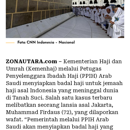
Foto: CNN Indonesia – Nasional
ZONAUTARA.com –
Kementerian Haji dan
Umrah (Kemenhaj) melalui Petugas
Penyelenggara Ibadah Haji (PPIH) Arab
Saudi menyiapkan badal haji untuk jemaah
haji asal Indonesia yang meninggal dunia
di Tanah Suci. Salah satu kasus terbaru
melibatkan seorang lansia asal Jakarta,
Muhammad Firdaus (72), yang dilaporkan
wafat. “Pemerintah melalui PPIH Arab
Saudi akan menyiapkan badal haji yang