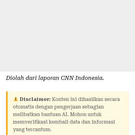
Diolah dari laporan
CNN Indonesia
.
Disclaimer:
Konten ini dihasilkan secara
otomatis dengan pengerjaan sebagian
melibatkan bantuan AI. Mohon untuk
memverifikasi kembali data dan informasi
yang tercantum.