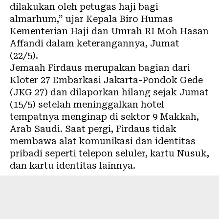
dilakukan oleh petugas haji bagi
almarhum,” ujar Kepala Biro Humas
Kementerian Haji dan Umrah RI Moh Hasan
Affandi dalam keterangannya, Jumat
(22/5).
Jemaah Firdaus merupakan bagian dari
Kloter 27 Embarkasi Jakarta-Pondok Gede
(JKG 27) dan dilaporkan hilang sejak Jumat
(15/5) setelah meninggalkan hotel
tempatnya menginap di sektor 9 Makkah,
Arab Saudi. Saat pergi, Firdaus tidak
membawa alat komunikasi dan identitas
pribadi seperti telepon seluler, kartu Nusuk,
dan kartu identitas lainnya.