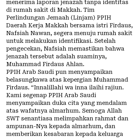
menerima laporan jenazah tanpa identitas
di rumah sakit di Makkah. Tim
Perlindungan Jemaah (Linjam) PPIH
Daerah Kerja Makkah bersama istri Firdaus,
Nafsiah Nawan, segera menuju rumah sakit
untuk melakukan identifikasi. Setelah
pengecekan, Nafsiah memastikan bahwa
jenazah tersebut adalah suaminya,
Muhammad Firdaus Ahlan.
PPIH Arab Saudi pun menyampaikan
belasungkawa atas kepergian Muhammad
Firdaus. “Innalillahi wa inna ilaihi rajiun.
Kami segenap PPIH Arab Saudi
menyampaikan duka cita yang mendalam
atas wafatnya almarhum. Semoga Allah
SWT senantiasa melimpahkan rahmat dan
ampunan-Nya kepada almarhum, dan
memberikan kesabaran kepada keluarga