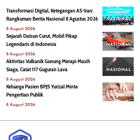
Transformasi Digital, Ketegangan AS-Iran:
Rangkuman Berita Nasional 8 Agustus 2026
NASIONAL
8 August 2026
Sejarah Datsun Curut, Mobil Pikap
Legendaris di Indonesia
NASIONAL
8 August 2026
Aktivitas Vulkanik Gunung Merapi Masih
Siaga, Catat 117 Guguran Lava
NASIONAL
8 August 2026
Keluarga Pasien BPJS Yurizal Minta
Pengertian Publik
NASIONAL
8 August 2026