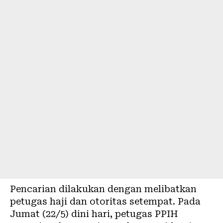
Pencarian dilakukan dengan melibatkan
petugas haji dan otoritas setempat. Pada
Jumat (22/5) dini hari, petugas PPIH