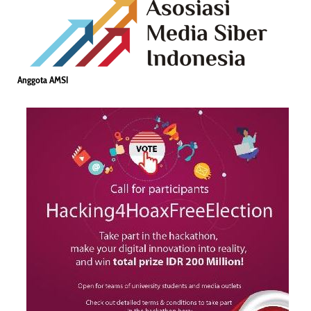
Anggota AMSI