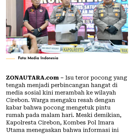
Foto: Media Indonesia
ZONAUTARA.com –
Isu teror pocong yang
tengah menjadi perbincangan hangat di
media sosial kini merambah ke wilayah
Cirebon. Warga mengaku resah dengan
kabar bahwa pocong mengetuk pintu
rumah pada malam hari. Meski demikian,
Kapolresta Cirebon, Kombes Pol Imara
Utama menegaskan bahwa informasi ini