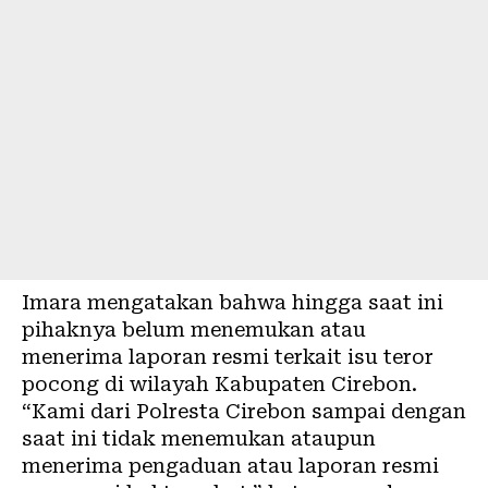
Imara mengatakan bahwa hingga saat ini
pihaknya belum menemukan atau
menerima laporan resmi terkait isu teror
pocong di wilayah Kabupaten Cirebon.
“Kami dari Polresta Cirebon sampai dengan
saat ini tidak menemukan ataupun
menerima pengaduan atau laporan resmi