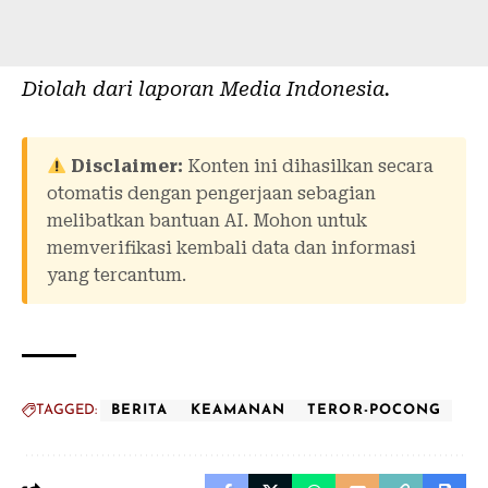
Diolah dari laporan
Media Indonesia
.
Disclaimer:
Konten ini dihasilkan secara
otomatis dengan pengerjaan sebagian
melibatkan bantuan AI. Mohon untuk
memverifikasi kembali data dan informasi
yang tercantum.
TAGGED:
BERITA
KEAMANAN
TEROR-POCONG