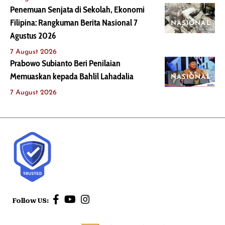
Penemuan Senjata di Sekolah, Ekonomi
Filipina: Rangkuman Berita Nasional 7
NASIONAL
Agustus 2026
7 August 2026
Prabowo Subianto Beri Penilaian
Memuaskan kepada Bahlil Lahadalia
NASIONAL
7 August 2026
Follow US: