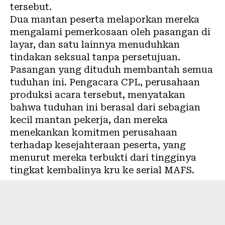
tersebut.
Dua mantan peserta melaporkan mereka
mengalami pemerkosaan oleh pasangan di
layar, dan satu lainnya menuduhkan
tindakan seksual tanpa persetujuan.
Pasangan yang dituduh membantah semua
tuduhan ini. Pengacara CPL, perusahaan
produksi acara tersebut, menyatakan
bahwa tuduhan ini berasal dari sebagian
kecil mantan pekerja, dan mereka
menekankan komitmen perusahaan
terhadap kesejahteraan peserta, yang
menurut mereka terbukti dari tingginya
tingkat kembalinya kru ke serial MAFS.