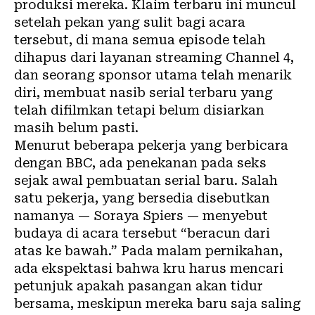
produksi mereka. Klaim terbaru ini muncul
setelah pekan yang sulit bagi acara
tersebut, di mana semua episode telah
dihapus dari layanan streaming Channel 4,
dan seorang sponsor utama telah menarik
diri, membuat nasib serial terbaru yang
telah difilmkan tetapi belum disiarkan
masih belum pasti.
Menurut beberapa pekerja yang berbicara
dengan BBC, ada penekanan pada seks
sejak awal pembuatan serial baru. Salah
satu pekerja, yang bersedia disebutkan
namanya — Soraya Spiers — menyebut
budaya di acara tersebut “beracun dari
atas ke bawah.” Pada malam pernikahan,
ada ekspektasi bahwa kru harus mencari
petunjuk apakah pasangan akan tidur
bersama, meskipun mereka baru saja saling