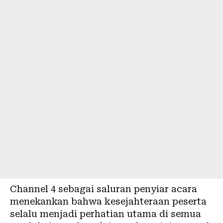
Channel 4 sebagai saluran penyiar acara
menekankan bahwa kesejahteraan peserta
selalu menjadi perhatian utama di semua