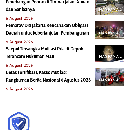
Penebangan Pohon di Trotoar Jalan: Aturan
dan Sanksinya
NASIONAL
6 August 2026
Pemprov DKI Jakarta Rencanakan Obligasi
Daerah untuk Keberlanjutan Pembangunan
NASIONAL
6 August 2026
Saepul Tersangka Mutilasi Pria di Depok,
Terancam Hukuman Mati
NASIONAL
6 August 2026
Beras Fortifikasi, Kasus Mutilasi:
Rangkuman Berita Nasional 6 Agustus 2026
NASIONAL
6 August 2026