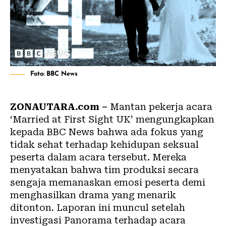
Foto: BBC News
ZONAUTARA.com –
Mantan pekerja acara
‘Married at First Sight UK’ mengungkapkan
kepada BBC News bahwa ada fokus yang
tidak sehat terhadap kehidupan seksual
peserta dalam acara tersebut. Mereka
menyatakan bahwa tim produksi secara
sengaja memanaskan emosi peserta demi
menghasilkan drama yang menarik
ditonton. Laporan ini muncul setelah
investigasi Panorama terhadap acara