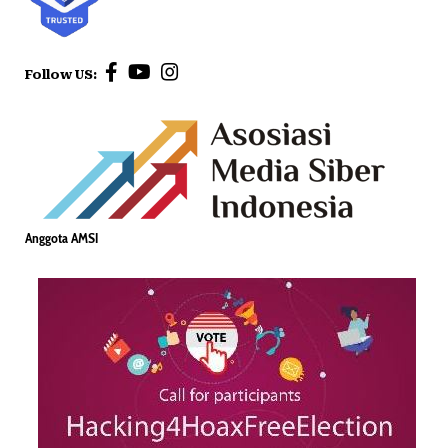
Follow US:
Anggota AMSI