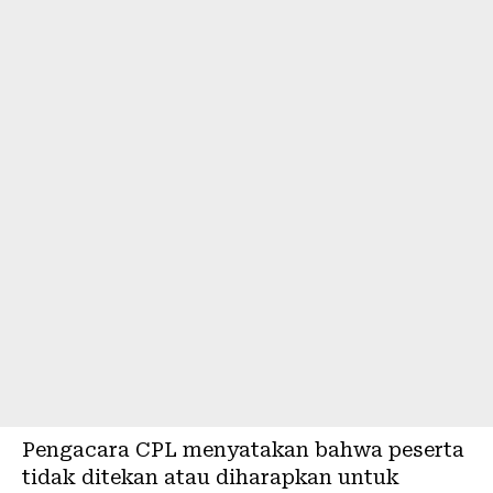
Pengacara CPL menyatakan bahwa peserta
tidak ditekan atau diharapkan untuk