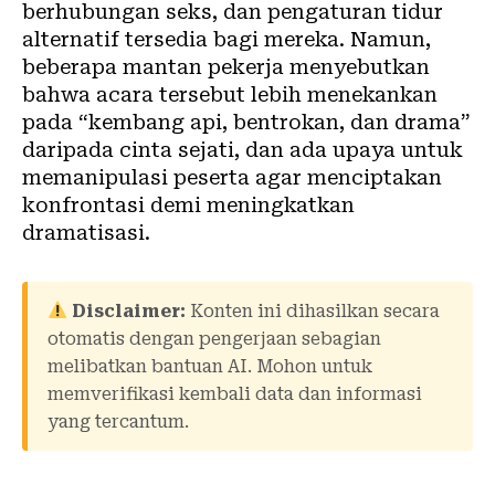
berhubungan seks, dan pengaturan tidur
alternatif tersedia bagi mereka. Namun,
beberapa mantan pekerja menyebutkan
bahwa acara tersebut lebih menekankan
pada “kembang api, bentrokan, dan drama”
daripada cinta sejati, dan ada upaya untuk
memanipulasi peserta agar menciptakan
konfrontasi demi meningkatkan
dramatisasi.
Disclaimer:
Konten ini dihasilkan secara
otomatis dengan pengerjaan sebagian
melibatkan bantuan AI. Mohon untuk
memverifikasi kembali data dan informasi
yang tercantum.