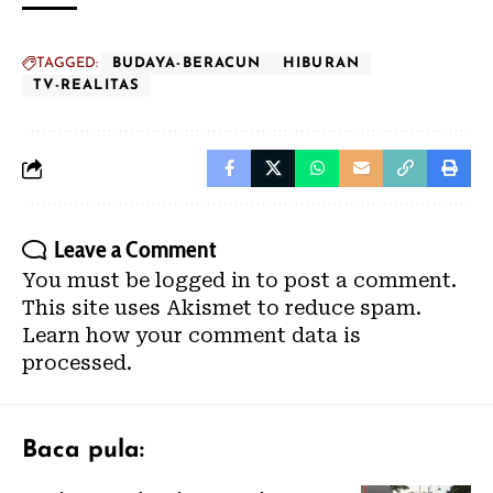
TAGGED:
BUDAYA-BERACUN
HIBURAN
TV-REALITAS
Leave a Comment
You must be
logged in
to post a comment.
This site uses Akismet to reduce spam.
Learn how your comment data is
processed.
Baca pula: