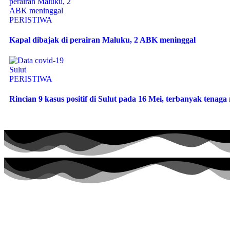
PERISTIWA
Kapal dibajak di perairan Maluku, 2 ABK meninggal
PERISTIWA
Rincian 9 kasus positif di Sulut pada 16 Mei, terbanyak tenag