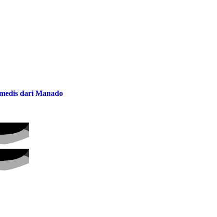
a medis dari Manado