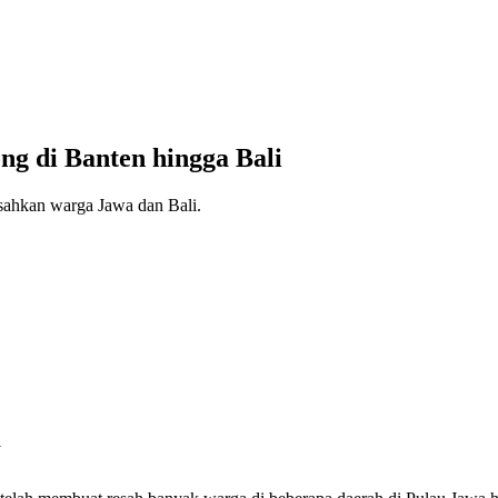
ong di Banten hingga Bali
resahkan warga Jawa dan Bali.