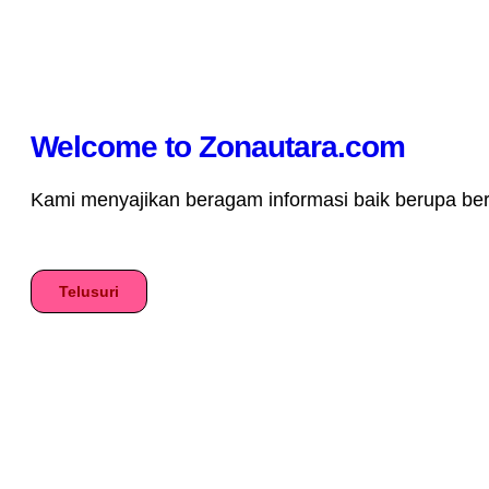
Welcome to Zonautara.com
Kami menyajikan beragam informasi baik berupa berita
Telusuri