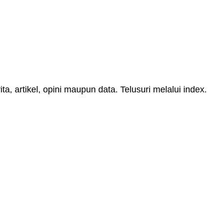
, artikel, opini maupun data. Telusuri melalui index.