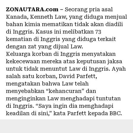
ZONAUTARA.com –
Seorang pria asal
Kanada, Kenneth Law, yang diduga menjual
bahan kimia mematikan tidak akan diadili
di Inggris. Kasus ini melibatkan 73
kematian di Inggris yang diduga terkait
dengan zat yang dijual Law.
Keluarga korban di Inggris menyatakan
kekecewaan mereka atas keputusan jaksa
untuk tidak menuntut Law di Inggris. Ayah
salah satu korban, David Parfett,
mengatakan bahwa Law telah
menyebabkan “kehancuran” dan
menginginkan Law menghadapi tuntutan
di Inggris. “Saya ingin dia menghadapi
keadilan di sini,” kata Parfett kepada BBC.