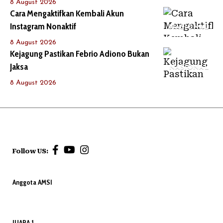
8 August 2026
Cara Mengaktifkan Kembali Akun
Instagram Nonaktif
NASIONAL
8 August 2026
Kejagung Pastikan Febrio Adiono Bukan
Jaksa
NASIONAL
8 August 2026
Follow US:
Anggota AMSI
JUARA 1