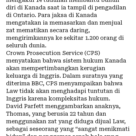
diri di Kanada saat ia tampil di pengadilan
di Ontario. Para jaksa di Kanada
mengatakan ia memasarkan dan menjual
zat mematikan secara daring,
mengirimkannya ke sekitar 1.200 orang di
seluruh dunia.
Crown Prosecution Service (CPS)
menyatakan bahwa sistem hukum Kanada
akan mempertimbangkan kerugian
keluarga di Inggris. Dalam suratnya yang
diterima BBC, CPS menyampaikan bahwa
Law tidak akan menghadapi tuntutan di
Inggris karena kompleksitas hukum.
David Parfett menggambarkan anaknya,
Thomas, yang berusia 22 tahun dan
menggunakan zat yang diduga dijual Law,
sebagai seseorang yang “sangat menikmati