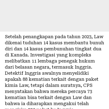
Setelah penangkapan pada tahun 2023, Law
dikenai tuduhan 14 kasus membantu bunuh
diri dan 14 kasus pembunuhan tingkat dua
di Kanada. Investigasi yang kompleks
melibatkan 11 lembaga penegak hukum
dari belasan negara, termasuk Inggris.
Detektif Inggris awalnya menyelidiki
apakah 88 kematian terkait dengan paket
kimia Law, tetapi dalam suratnya, CPS
menyatakan bahwa mereka percaya 73
kematian bisa terkait dengan Law dan
bahwa ia diharapkan mengakui telah