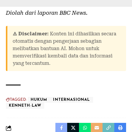
Diolah dari laporan
BBC News
.
⚠️ Disclaimer:
Konten ini dihasilkan secara
otomatis dengan pengerjaan sebagian
melibatkan bantuan AI. Mohon untuk
memverifikasi kembali data dan informasi
yang tercantum.
TAGGED:
HUKUM
INTERNASIONAL
KENNETH-LAW