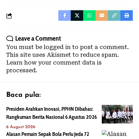
Leave a Comment
You must be
logged in
to post a comment.
This site uses Akismet to reduce spam.
Learn how your comment data is
processed.
Baca pula:
Presiden Arahkan Inovasi, PPHN Dibahas:
Rangkuman Berita Nasional 6 Agustus 2026
NASIONAL
6 August 2026
Alasan Pemain Sepak Bola Perlu Jeda 72