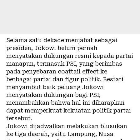
Selama satu dekade menjabat sebagai
presiden, Jokowi belum pernah
menyatakan dukungan resmi kepada partai
manapun, termasuk PSI, yang berimbas
pada penyebaran coattail effect ke
berbagai partai dan figur politik. Bestari
menyambut baik peluang Jokowi
menyatakan dukungan bagi PSI,
menambahkan bahwa hal ini diharapkan
dapat memperkuat kekuatan politik partai
tersebut.
Jokowi dijadwalkan melakukan blusukan
ke tiga daerah, yaitu Lampung, Nusa