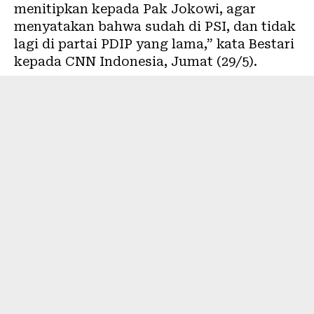
menitipkan kepada Pak Jokowi, agar
menyatakan bahwa sudah di PSI, dan tidak
lagi di partai PDIP yang lama,” kata Bestari
kepada CNN Indonesia, Jumat (29/5).