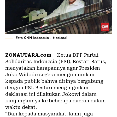
Foto: CNN Indonesia – Nasional
ZONAUTARA.com –
Ketua DPP Partai
Solidaritas Indonesia (PSI), Bestari Barus,
menyatakan harapannya agar Presiden
Joko Widodo segera mengumumkan
kepada publik bahwa dirinya bergabung
dengan PSI. Bestari menginginkan
deklarasi ini dilakukan Jokowi dalam
kunjungannya ke beberapa daerah dalam
waktu dekat.
“Dan kepada masyarakat, kami juga