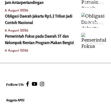
Jam Antarpertandingan
NASIONAL
6 August 2026
Obligasi Daerah Jakarta Rp5,2 Triliun Jadi
Contoh Nasional
NASIONAL
6 August 2026
Pemerintah Fokus pada Daerah 3T dan
Kelompok Rentan Program Makan Bergizi
NASIONAL
6 August 2026
Follow US:
Anggota AMSI