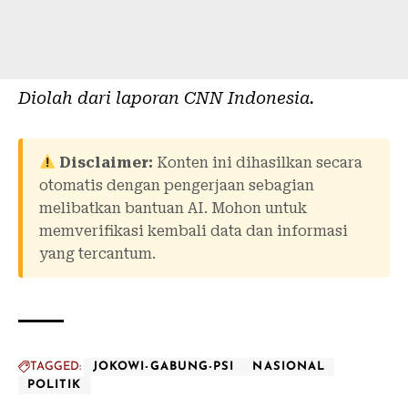
Diolah dari laporan
CNN Indonesia
.
Disclaimer:
Konten ini dihasilkan secara
otomatis dengan pengerjaan sebagian
melibatkan bantuan AI. Mohon untuk
memverifikasi kembali data dan informasi
yang tercantum.
TAGGED:
JOKOWI-GABUNG-PSI
NASIONAL
POLITIK