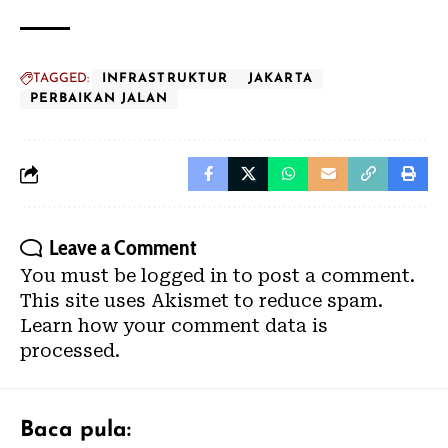
TAGGED:
INFRASTRUKTUR
JAKARTA
PERBAIKAN JALAN
Leave a Comment
You must be
logged in
to post a comment.
This site uses Akismet to reduce spam.
Learn how your comment data is
processed.
Baca pula: