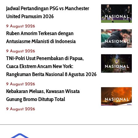
Jadwal Pertandingan PSG vs Manchester
United Pramusim 2026
NASIONAL
9 August 2026
Ruben Amorim Terkesan dengan
Antusiasme Milanisti di Indonesia
NASIONAL
9 August 2026
TNI-Polri Usut Penembakan di Papua,
Cuaca Ekstrem Ancam New York:
NASIONAL
Rangkuman Berita Nasional 8 Agustus 2026
9 August 2026
Kebakaran Meluas, Kawasan Wisata
Gunung Bromo Ditutup Total
NASIONAL
9 August 2026