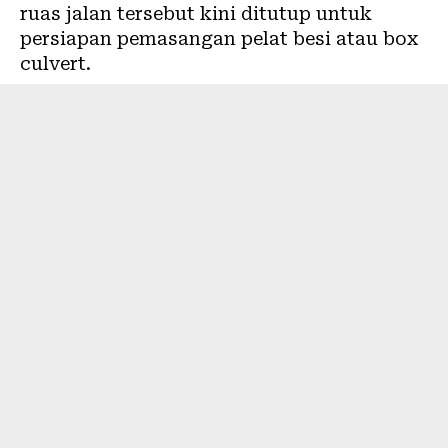
ruas jalan tersebut kini ditutup untuk
persiapan pemasangan pelat besi atau box
culvert.