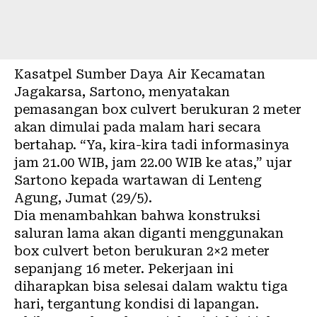
Kasatpel Sumber Daya Air Kecamatan
Jagakarsa, Sartono, menyatakan
pemasangan box culvert berukuran 2 meter
akan dimulai pada malam hari secara
bertahap. “Ya, kira-kira tadi informasinya
jam 21.00 WIB, jam 22.00 WIB ke atas,” ujar
Sartono kepada wartawan di Lenteng
Agung, Jumat (29/5).
Dia menambahkan bahwa konstruksi
saluran lama akan diganti menggunakan
box culvert beton berukuran 2×2 meter
sepanjang 16 meter. Pekerjaan ini
diharapkan bisa selesai dalam waktu tiga
hari, tergantung kondisi di lapangan.