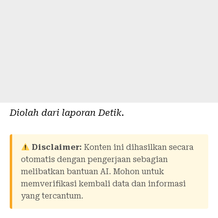
Diolah dari laporan
Detik
.
Disclaimer:
Konten ini dihasilkan secara
otomatis dengan pengerjaan sebagian
melibatkan bantuan AI. Mohon untuk
memverifikasi kembali data dan informasi
yang tercantum.