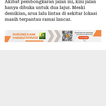
Akibat pembongkaran jalan ini, kini jalan
hanya dibuka untuk dua lajur. Meski
demikian, arus lalu lintas di sekitar lokasi
masih terpantau ramai lancar.