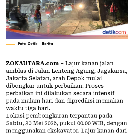
Foto: Detik – Berita
ZONAUTARA.com –
Lajur kanan jalan
amblas di Jalan Lenteng Agung, Jagakarsa,
Jakarta Selatan, arah Depok mulai
dibongkar untuk perbaikan. Proses
perbaikan ini dilakukan secara intensif
pada malam hari dan diprediksi memakan
waktu tiga hari.
Lokasi pembongkaran terpantau pada
Sabtu, 30 Mei 2026, pukul 00.00 WIB, dengan
menggunakan ekskavator. Lajur kanan dari