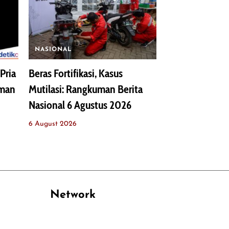
NASIONAL
Pria
Beras Fortifikasi, Kasus
uman
Mutilasi: Rangkuman Berita
Nasional 6 Agustus 2026
6 August 2026
Network
PANTAU24.COM