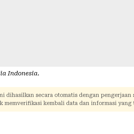
ia Indonesia
.
ni dihasilkan secara otomatis dengan pengerjaan
 memverifikasi kembali data dan informasi yang 