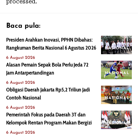
processed.
Baca pula:
Presiden Arahkan Inovasi, PPHN Dibahas:
Rangkuman Berita Nasional 6 Agustus 2026
NASIONAL
6 August 2026
Alasan Pemain Sepak Bola Perlu Jeda 72
Jam Antarpertandingan
NASIONAL
6 August 2026
Obligasi Daerah Jakarta Rp5,2 Triliun Jadi
Contoh Nasional
NASIONAL
6 August 2026
Pemerintah Fokus pada Daerah 3T dan
Kelompok Rentan Program Makan Bergizi
NASIONAL
6 August 2026