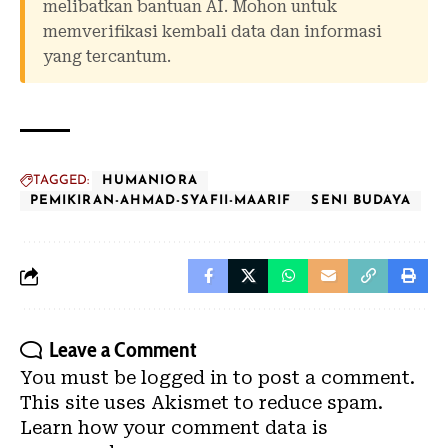
melibatkan bantuan AI. Mohon untuk
memverifikasi kembali data dan informasi
yang tercantum.
TAGGED:
HUMANIORA
PEMIKIRAN-AHMAD-SYAFII-MAARIF
SENI BUDAYA
Leave a Comment
You must be
logged in
to post a comment.
This site uses Akismet to reduce spam.
Learn how your comment data is