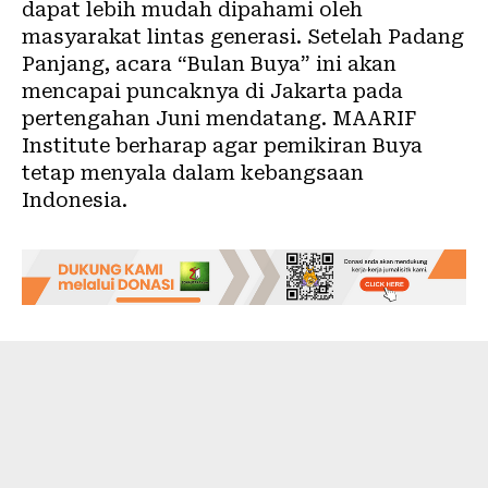
dapat lebih mudah dipahami oleh
masyarakat lintas generasi. Setelah Padang
Panjang, acara “Bulan Buya” ini akan
mencapai puncaknya di Jakarta pada
pertengahan Juni mendatang. MAARIF
Institute berharap agar pemikiran Buya
tetap menyala dalam kebangsaan
Indonesia.