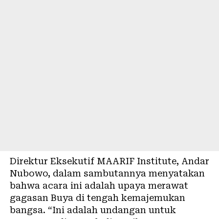
Direktur Eksekutif MAARIF Institute, Andar
Nubowo, dalam sambutannya menyatakan
bahwa acara ini adalah upaya merawat
gagasan Buya di tengah kemajemukan
bangsa. “Ini adalah undangan untuk