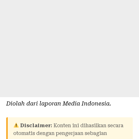
Diolah dari laporan
Media Indonesia
.
Disclaimer:
Konten ini dihasilkan secara
otomatis dengan pengerjaan sebagian