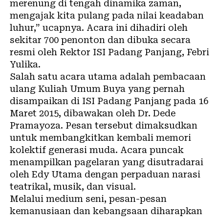
merenung di tengah dinamika zaman,
mengajak kita pulang pada nilai keadaban
luhur,” ucapnya. Acara ini dihadiri oleh
sekitar 700 penonton dan dibuka secara
resmi oleh Rektor ISI Padang Panjang, Febri
Yulika.
Salah satu acara utama adalah pembacaan
ulang Kuliah Umum Buya yang pernah
disampaikan di ISI Padang Panjang pada 16
Maret 2015, dibawakan oleh Dr. Dede
Pramayoza. Pesan tersebut dimaksudkan
untuk membangkitkan kembali memori
kolektif generasi muda. Acara puncak
menampilkan pagelaran yang disutradarai
oleh Edy Utama dengan perpaduan narasi
teatrikal, musik, dan visual.
Melalui medium seni, pesan-pesan
kemanusiaan dan kebangsaan diharapkan