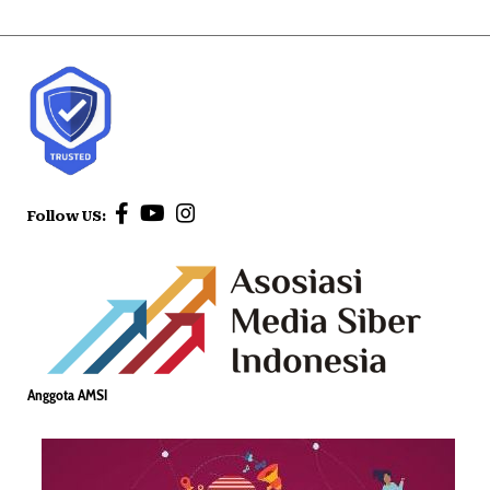
Follow US:
Anggota AMSI