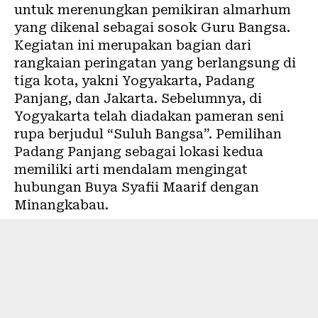
untuk merenungkan pemikiran almarhum
yang dikenal sebagai sosok Guru Bangsa.
Kegiatan ini merupakan bagian dari
rangkaian peringatan yang berlangsung di
tiga kota, yakni Yogyakarta, Padang
Panjang, dan Jakarta. Sebelumnya, di
Yogyakarta telah diadakan pameran seni
rupa berjudul “Suluh Bangsa”. Pemilihan
Padang Panjang sebagai lokasi kedua
memiliki arti mendalam mengingat
hubungan Buya Syafii Maarif dengan
Minangkabau.