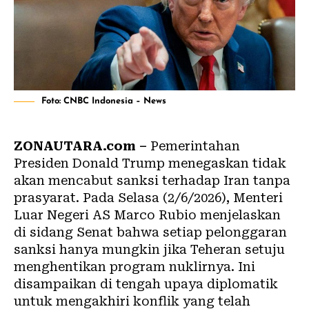
Foto: CNBC Indonesia – News
ZONAUTARA.com –
Pemerintahan
Presiden Donald Trump menegaskan tidak
akan mencabut sanksi terhadap Iran tanpa
prasyarat. Pada Selasa (2/6/2026), Menteri
Luar Negeri AS Marco Rubio menjelaskan
di sidang Senat bahwa setiap pelonggaran
sanksi hanya mungkin jika Teheran setuju
menghentikan program nuklirnya. Ini
disampaikan di tengah upaya diplomatik
untuk mengakhiri konflik yang telah