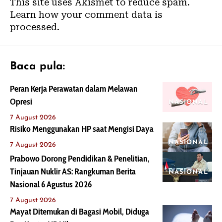
This site uses Akismet to reduce spam.
Learn how your comment data is
processed.
Baca pula:
Peran Kerja Perawatan dalam Melawan
Opresi
NASIONAL
7 August 2026
Risiko Menggunakan HP saat Mengisi Daya
NASIONAL
7 August 2026
Prabowo Dorong Pendidikan & Penelitian,
Tinjauan Nuklir AS: Rangkuman Berita
NASIONAL
Nasional 6 Agustus 2026
7 August 2026
Mayat Ditemukan di Bagasi Mobil, Diduga