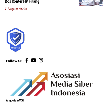
Bos Konter HP Hilang
NASIONAL
7 August 2026
Follow US:
Anggota AMSI