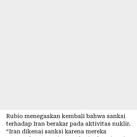
Rubio menegaskan kembali bahwa sanksi
terhadap Iran berakar pada aktivitas nuklir.
“Iran dikenai sanksi karena mereka