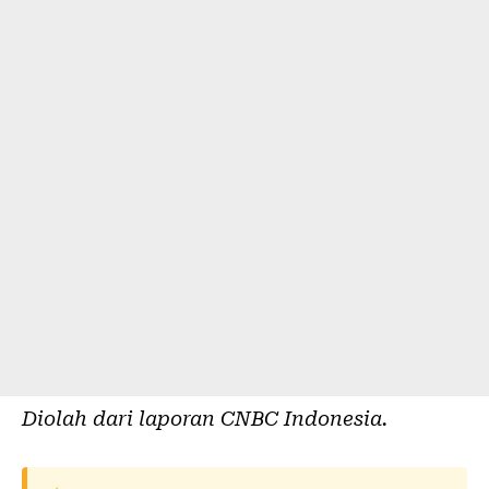
Diolah dari laporan
CNBC Indonesia
.