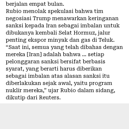
berjalan empat bulan.
Rubio menolak spekulasi bahwa tim
negosiasi Trump menawarkan keringanan
sanksi kepada Iran sebagai imbalan untuk
dibukanya kembali Selat Hormuz, jalur
penting ekspor minyak dan gas di Teluk.
“Saat ini, semua yang telah dibahas dengan
mereka [Iran] adalah bahwa … setiap
pelonggaran sanksi bersifat berbasis
syarat, yang berarti harus diberikan
sebagai imbalan atas alasan sanksi itu
diberlakukan sejak awal, yaitu program
nuklir mereka,” ujar Rubio dalam sidang,
dikutip dari Reuters.