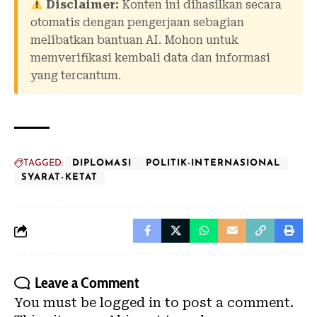
Disclaimer:
Konten ini dihasilkan secara
otomatis dengan pengerjaan sebagian
melibatkan bantuan AI. Mohon untuk
memverifikasi kembali data dan informasi
yang tercantum.
TAGGED:
DIPLOMASI
POLITIK-INTERNASIONAL
SYARAT-KETAT
Leave a Comment
You must be
logged in
to post a comment.