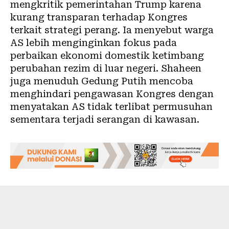
mengkritik pemerintahan Trump karena
kurang transparan terhadap Kongres
terkait strategi perang. Ia menyebut warga
AS lebih menginginkan fokus pada
perbaikan ekonomi domestik ketimbang
perubahan rezim di luar negeri. Shaheen
juga menuduh Gedung Putih mencoba
menghindari pengawasan Kongres dengan
menyatakan AS tidak terlibat permusuhan
sementara terjadi serangan di kawasan.