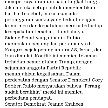
memperkaya uranium pada tingkat tinggi.
Jika mereka setuju untuk menghentikan
hal-hal tersebut, maka akan ada
pelonggaran sanksi yang terkait dengan
komitmen dan kepatuhan mereka terhadap
kesepakatan tersebut,” tambahnya.
Sidang Senat yang dihadiri Rubio
merupakan penampilan pertamanya di
Kongres sejak perang antara AS, Israel, dan
Iran dimulai. Konflik ini memicu tekanan
terhadap pemerintahan Trump, dengan
sejumlah anggota Partai Republik
menunjukkan kegelisahan. Dalam
perdebatan dengan Senator Demokrat Cory
Booker, Rubio menyatakan bahwa “Perang
sudah berakhir,” meski ini memicu
perbedaan pendapat.
Senator Demokrat Jeanne Shaheen