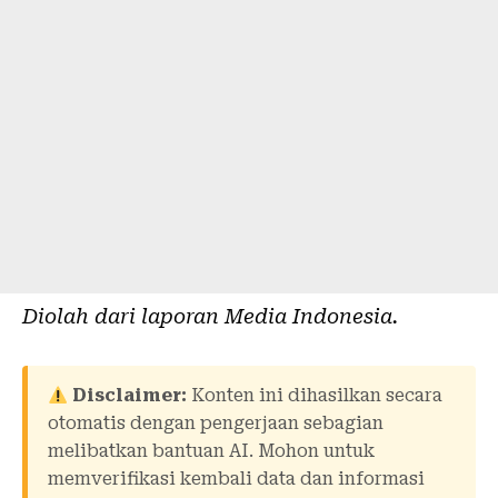
Diolah dari laporan
Media Indonesia
.
Disclaimer:
Konten ini dihasilkan secara
otomatis dengan pengerjaan sebagian
melibatkan bantuan AI. Mohon untuk
memverifikasi kembali data dan informasi