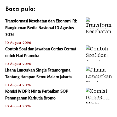
Baca pula:
Transformasi Kesehatan dan Ekonomi RI:
Rangkuman Berita Nasional 10 Agustus
NASIONAL
2026
10 August 2026
Contoh Soal dan Jawaban Cerdas Cermat
untuk Hari Pramuka
NASIONAL
10 August 2026
J.hana Luncurkan Single Fatamorgana,
Tantang Harapan Semu Malam Jakarta
NASIONAL
10 August 2026
Komisi IV DPR Minta Perbaikan SOP
Penanganan Karhutla Bromo
NASIONAL
10 August 2026