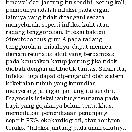
berawal dari jantung itu sendiri. Sering kali,
pemicunya adalah infeksi pada organ
lainnya yang tidak ditangani secara
menyeluruh, seperti infeksi kulit atau
radang tenggorokan. Infeksi bakteri
Streptococcus grup A pada radang
tenggorokan, misalnya, dapat memicu
demam reumatik akut yang berdampak
pada kerusakan katup jantung jika tidak
diobati dengan antibiotik tuntas. Selain itu,
infeksi juga dapat dipengaruhi oleh sistem
kekebalan tubuh yang kemudian
menyerang jaringan jantung itu sendiri.
Diagnosis infeksi jantung terutama pada
bayi, yang gejalanya belum tentu khas,
memerlukan pemeriksaan penunjang
seperti EKG, ekokardiografi, atau rontgen
toraks. “Infeksi jantung pada anak sifatnya