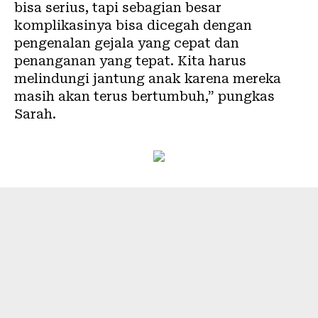
bisa serius, tapi sebagian besar
komplikasinya bisa dicegah dengan
pengenalan gejala yang cepat dan
penanganan yang tepat. Kita harus
melindungi jantung anak karena mereka
masih akan terus bertumbuh,” pungkas
Sarah.