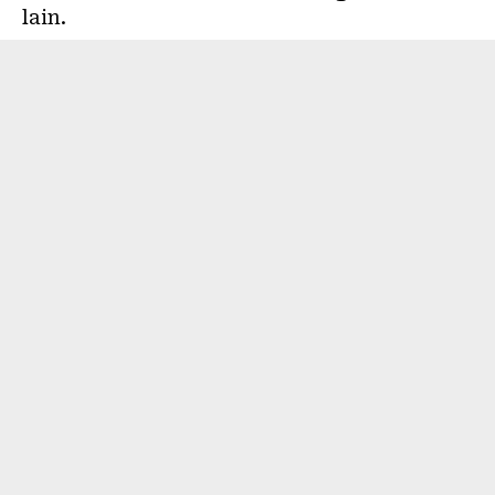
lain.