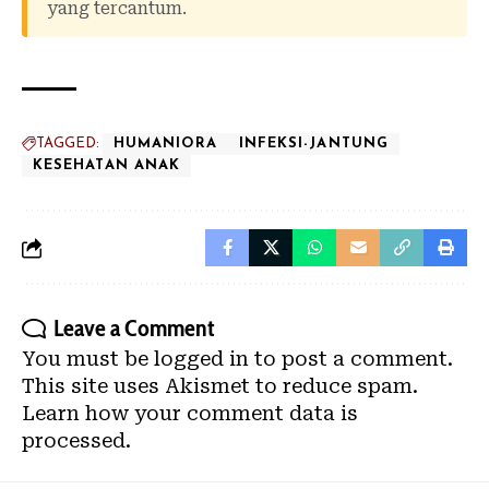
yang tercantum.
TAGGED:
HUMANIORA
INFEKSI-JANTUNG
KESEHATAN ANAK
Leave a Comment
You must be
logged in
to post a comment.
This site uses Akismet to reduce spam.
Learn how your comment data is
processed.