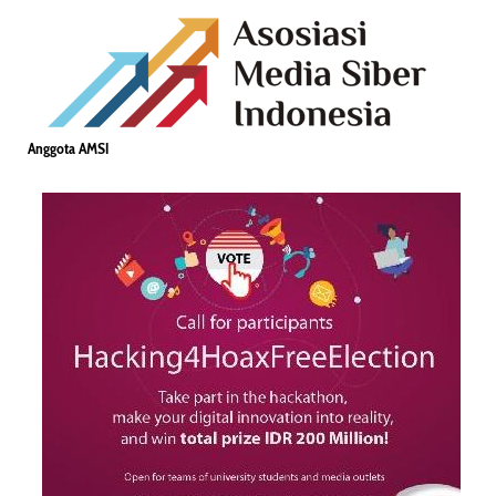
Anggota AMSI