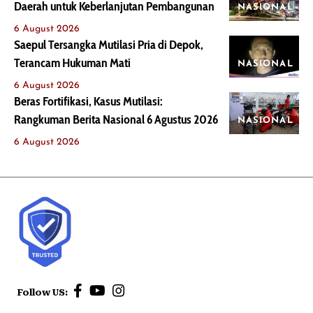
Daerah untuk Keberlanjutan Pembangunan
NASIONAL
6 August 2026
Saepul Tersangka Mutilasi Pria di Depok,
Terancam Hukuman Mati
NASIONAL
6 August 2026
Beras Fortifikasi, Kasus Mutilasi:
Rangkuman Berita Nasional 6 Agustus 2026
NASIONAL
6 August 2026
Follow US: