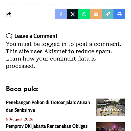
Leave a Comment
You must be
logged in
to post a comment.
This site uses Akismet to reduce spam.
Learn how your comment data is
processed.
Baca pula:
Penebangan Pohon di Trotoar Jalan: Aturan
dan Sanksinya
NASIONAL
6 August 2026
Pemprov DKI Jakarta Rencanakan Obligasi