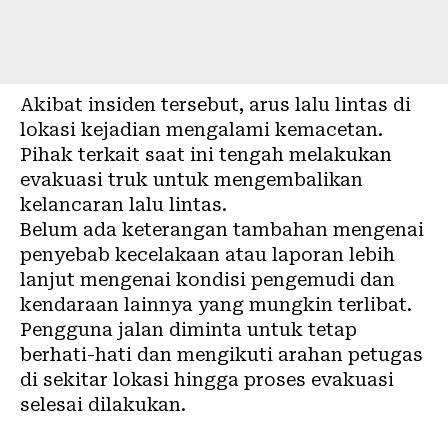
Akibat insiden tersebut, arus lalu lintas di
lokasi kejadian mengalami kemacetan.
Pihak terkait saat ini tengah melakukan
evakuasi truk untuk mengembalikan
kelancaran lalu lintas.
Belum ada keterangan tambahan mengenai
penyebab kecelakaan atau laporan lebih
lanjut mengenai kondisi pengemudi dan
kendaraan lainnya yang mungkin terlibat.
Pengguna jalan diminta untuk tetap
berhati-hati dan mengikuti arahan petugas
di sekitar lokasi hingga proses evakuasi
selesai dilakukan.