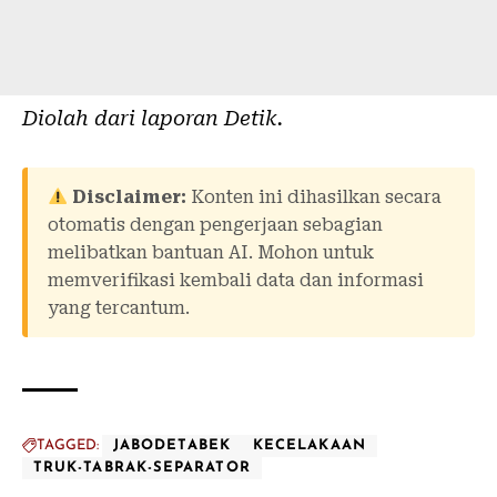
Diolah dari laporan
Detik
.
Disclaimer:
Konten ini dihasilkan secara
otomatis dengan pengerjaan sebagian
melibatkan bantuan AI. Mohon untuk
memverifikasi kembali data dan informasi
yang tercantum.
TAGGED:
JABODETABEK
KECELAKAAN
TRUK-TABRAK-SEPARATOR