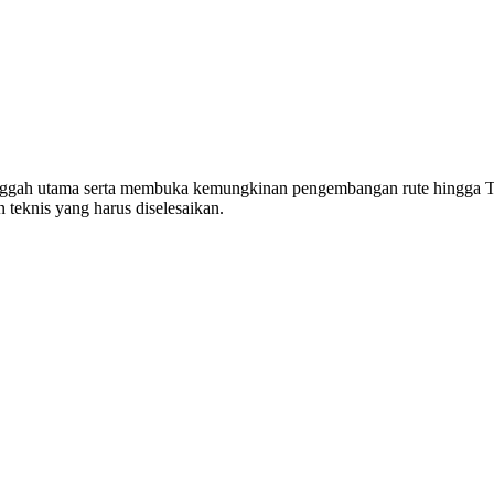
 singgah utama serta membuka kemungkinan pengembangan rute hingga T
teknis yang harus diselesaikan.