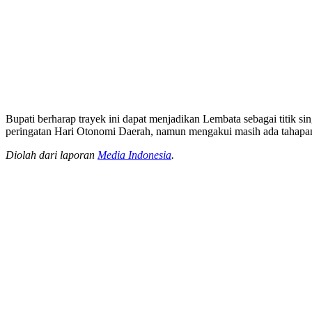
Bupati berharap trayek ini dapat menjadikan Lembata sebagai titik
peringatan Hari Otonomi Daerah, namun mengakui masih ada tahapan 
Diolah dari laporan
Media Indonesia
.