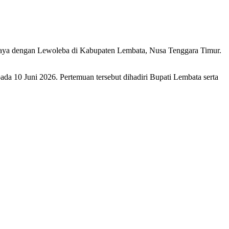
ya dengan Lewoleba di Kabupaten Lembata, Nusa Tenggara Timur.
a 10 Juni 2026. Pertemuan tersebut dihadiri Bupati Lembata serta