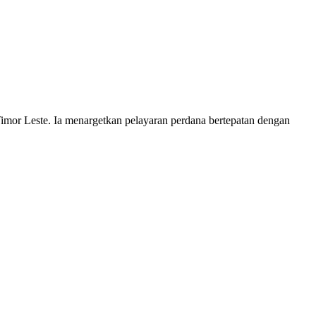
imor Leste. Ia menargetkan pelayaran perdana bertepatan dengan