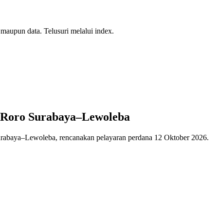
 maupun data. Telusuri melalui index.
Roro Surabaya–Lewoleba
rabaya–Lewoleba, rencanakan pelayaran perdana 12 Oktober 2026.