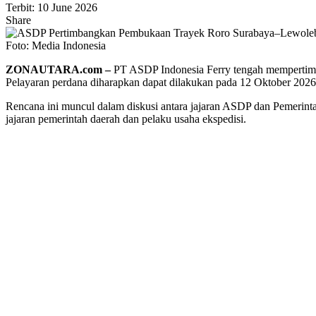
Terbit: 10 June 2026
Share
Foto: Media Indonesia
ZONAUTARA.com –
PT ASDP Indonesia Ferry tengah mempertim
Pelayaran perdana diharapkan dapat dilakukan pada 12 Oktober 2026
Rencana ini muncul dalam diskusi antara jajaran ASDP dan Pemerint
jajaran pemerintah daerah dan pelaku usaha ekspedisi.