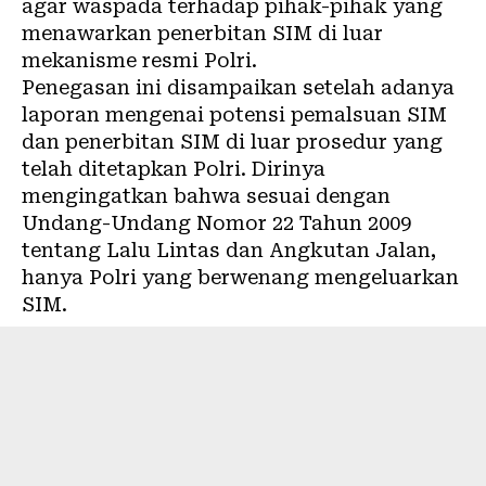
agar waspada terhadap pihak-pihak yang
menawarkan penerbitan SIM di luar
mekanisme resmi Polri.
Penegasan ini disampaikan setelah adanya
laporan mengenai potensi pemalsuan SIM
dan penerbitan SIM di luar prosedur yang
telah ditetapkan Polri. Dirinya
mengingatkan bahwa sesuai dengan
Undang-Undang Nomor 22 Tahun 2009
tentang Lalu Lintas dan Angkutan Jalan,
hanya Polri yang berwenang mengeluarkan
SIM.