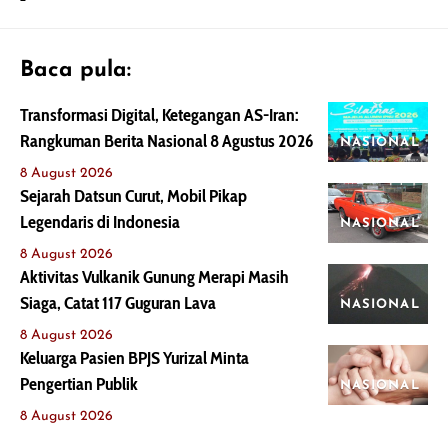
Baca pula:
Transformasi Digital, Ketegangan AS-Iran:
Rangkuman Berita Nasional 8 Agustus 2026
NASIONAL
8 August 2026
Sejarah Datsun Curut, Mobil Pikap
Legendaris di Indonesia
NASIONAL
8 August 2026
Aktivitas Vulkanik Gunung Merapi Masih
Siaga, Catat 117 Guguran Lava
NASIONAL
8 August 2026
Keluarga Pasien BPJS Yurizal Minta
Pengertian Publik
NASIONAL
8 August 2026