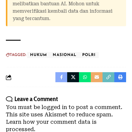
melibatkan bantuan AI. Mohon untuk
memverifikasi kembali data dan informasi
yang tercantum.
TAGGED:
HUKUM
NASIONAL
POLRI
Leave a Comment
You must be
logged in
to post a comment.
This site uses Akismet to reduce spam.
Learn how your comment data is
processed.