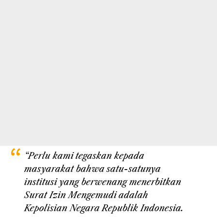
“Perlu kami tegaskan kepada
masyarakat bahwa satu-satunya
institusi yang berwenang menerbitkan
Surat Izin Mengemudi adalah
Kepolisian Negara Republik Indonesia.