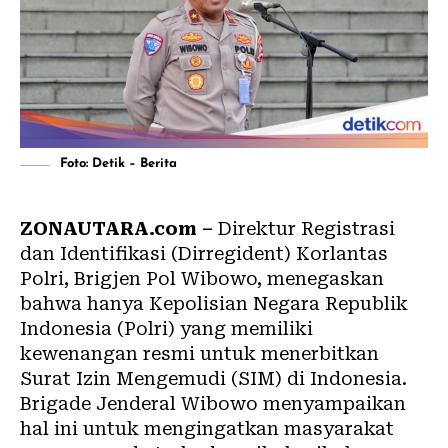
Foto: Detik – Berita
ZONAUTARA.com –
Direktur Registrasi
dan Identifikasi (Dirregident) Korlantas
Polri, Brigjen Pol Wibowo, menegaskan
bahwa hanya Kepolisian Negara Republik
Indonesia (Polri) yang memiliki
kewenangan resmi untuk menerbitkan
Surat Izin Mengemudi (SIM) di Indonesia.
Brigade Jenderal Wibowo menyampaikan
hal ini untuk mengingatkan masyarakat