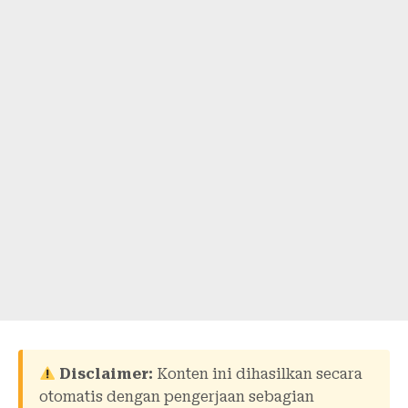
Disclaimer:
Konten ini dihasilkan secara
otomatis dengan pengerjaan sebagian