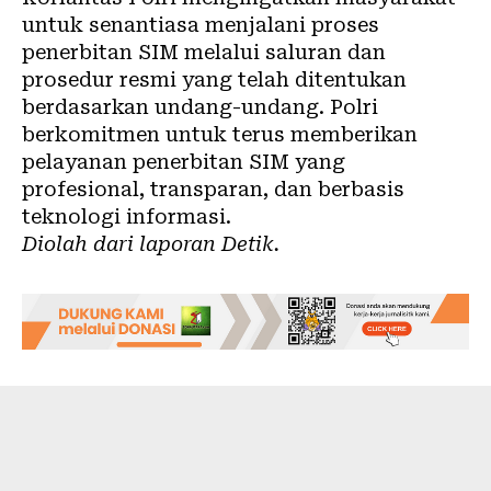
untuk senantiasa menjalani proses
penerbitan SIM melalui saluran dan
prosedur resmi yang telah ditentukan
berdasarkan undang-undang. Polri
berkomitmen untuk terus memberikan
pelayanan penerbitan SIM yang
profesional, transparan, dan berbasis
teknologi informasi.
Diolah dari laporan
Detik
.