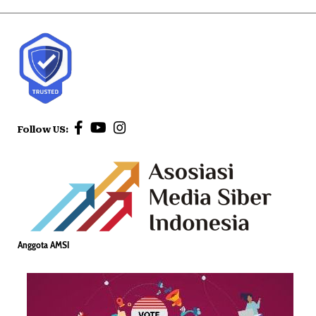
Follow US:
Anggota AMSI