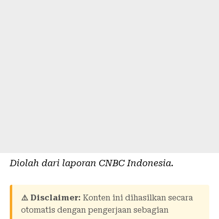
Diolah dari laporan
CNBC Indonesia
.
⚠️ Disclaimer:
Konten ini dihasilkan secara
otomatis dengan pengerjaan sebagian