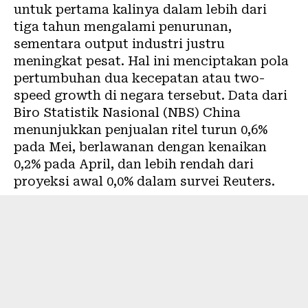
untuk pertama kalinya dalam lebih dari
tiga tahun mengalami penurunan,
sementara output industri justru
meningkat pesat. Hal ini menciptakan pola
pertumbuhan dua kecepatan atau two-
speed growth di negara tersebut. Data dari
Biro Statistik Nasional (NBS) China
menunjukkan penjualan ritel turun 0,6%
pada Mei, berlawanan dengan kenaikan
0,2% pada April, dan lebih rendah dari
proyeksi awal 0,0% dalam survei Reuters.