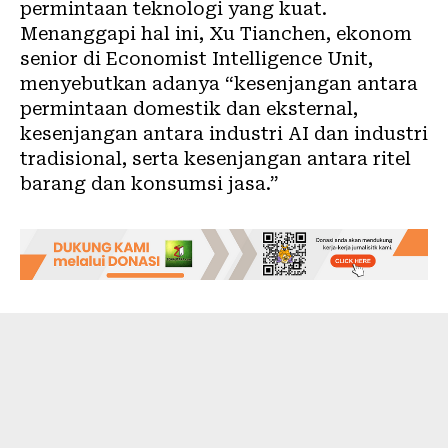
permintaan teknologi yang kuat.
Menanggapi hal ini, Xu Tianchen, ekonom
senior di Economist Intelligence Unit,
menyebutkan adanya “kesenjangan antara
permintaan domestik dan eksternal,
kesenjangan antara industri AI dan industri
tradisional, serta kesenjangan antara ritel
barang dan konsumsi jasa.”