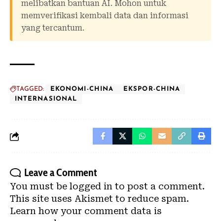
melibatkan bantuan AI. Mohon untuk
memverifikasi kembali data dan informasi
yang tercantum.
TAGGED:
EKONOMI-CHINA
EKSPOR-CHINA
INTERNASIONAL
Leave a Comment
You must be
logged in
to post a comment.
This site uses Akismet to reduce spam.
Learn how your comment data is