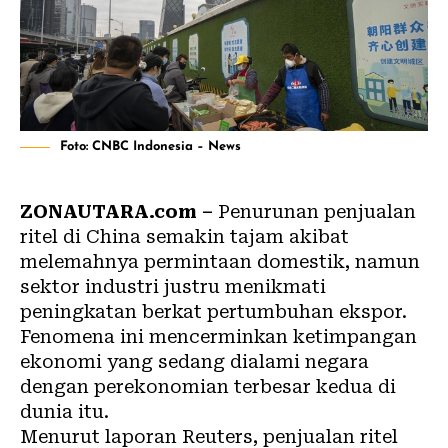
Foto: CNBC Indonesia – News
ZONAUTARA.com –
Penurunan penjualan
ritel di China semakin tajam akibat
melemahnya permintaan domestik, namun
sektor industri justru menikmati
peningkatan berkat pertumbuhan ekspor.
Fenomena ini mencerminkan ketimpangan
ekonomi yang sedang dialami negara
dengan perekonomian terbesar kedua di
dunia itu.
Menurut laporan Reuters, penjualan ritel