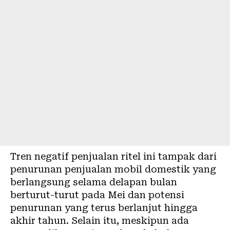
Tren negatif penjualan ritel ini tampak dari
penurunan penjualan mobil domestik yang
berlangsung selama delapan bulan
berturut-turut pada Mei dan potensi
penurunan yang terus berlanjut hingga
akhir tahun. Selain itu, meskipun ada