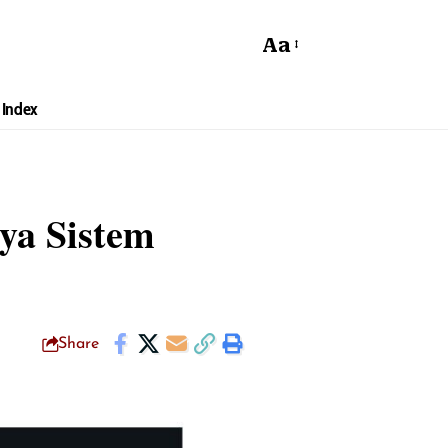
Aa
Index
ya Sistem
Share