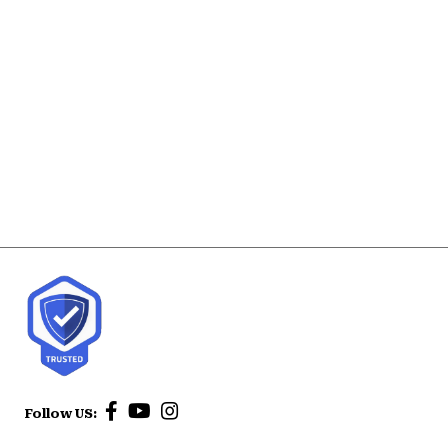
Follow US: