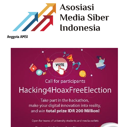
Anggota AMSI