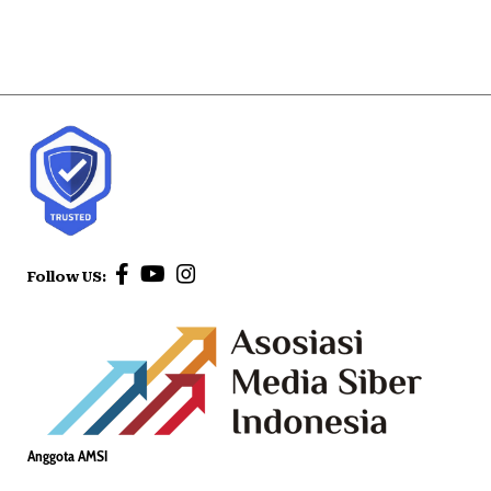
Follow US:
Anggota AMSI