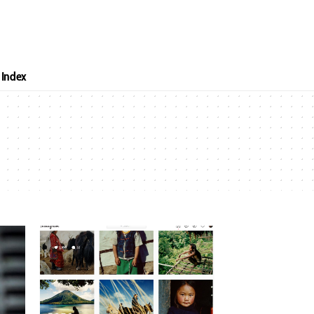
Index