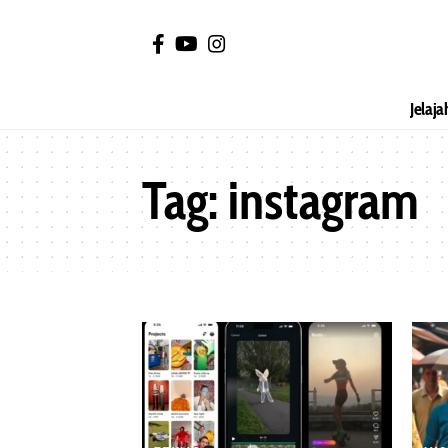
Jelaja
Tag:
instagram