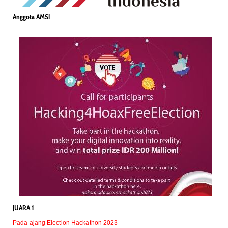
Anggota AMSI
JUARA 1
Pada ajang Election Hackathon 2023