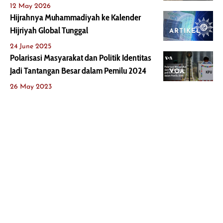
12 May 2026
Hijrahnya Muhammadiyah ke Kalender
Hijriyah Global Tunggal
ARTIKEL
24 June 2025
Polarisasi Masyarakat dan Politik Identitas
Jadi Tantangan Besar dalam Pemilu 2024
VOA
26 May 2023