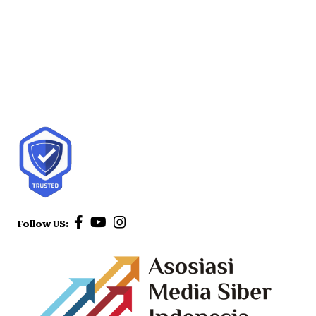
Follow US: