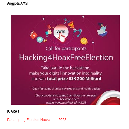
Anggota AMSI
JUARA 1
Pada ajang Election Hackathon 2023