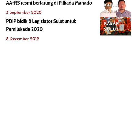
AA-RS resmi bertarung di Pilkada Manado
KABAR
SULUT
3 September 2020
PDIP bidik 8 Legislator Sulut untuk
KABAR
Pemilukada 2020
SULUT
8 December 2019