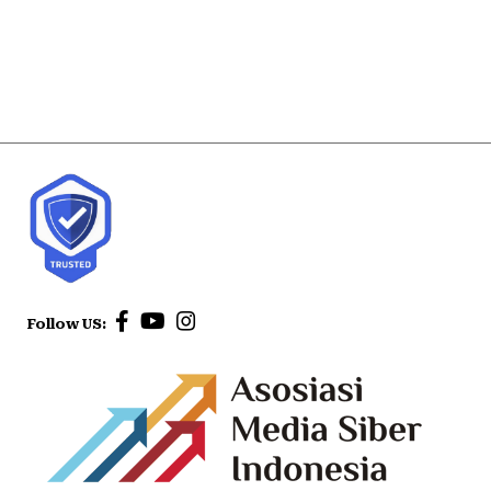
Follow US: