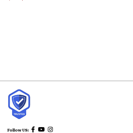
Follow US: