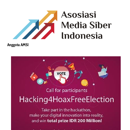
Anggota AMSI