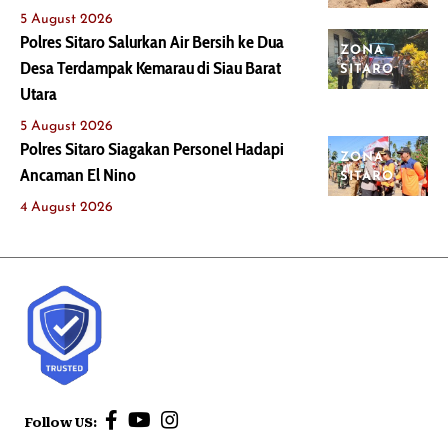
5 August 2026
Polres Sitaro Salurkan Air Bersih ke Dua
ZONA
Desa Terdampak Kemarau di Siau Barat
SITARO
Utara
5 August 2026
Polres Sitaro Siagakan Personel Hadapi
ZONA
Ancaman El Nino
SITARO
4 August 2026
Follow US: