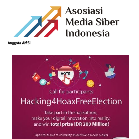
Anggota AMSI