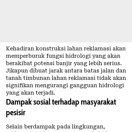
Kehadiran konstruksi lahan reklamasi akan
memperburuk fungsi hidrologi yang akan
berakibat potensi banjir yang lebih serius.
Jikapun dibuat jarak antara batas jalan dan
tanah timbunan lahan reklamasi tidak akan
signifikan mengurangi gangguan hidrologi
yang akan terjadi.
Dampak sosial terhadap masyarakat
pesisir
Selain berdampak pada lingkungan,