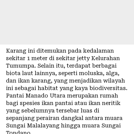
Karang ini ditemukan pada kedalaman
sekitar 1 meter di sekitar jetty Kelurahan
Tumumpa. Selain itu, terdapat berbagai
biota laut lainnya, seperti moluska, alga,
dan ikan karang, yang menjadikan wilayah
ini sebagai habitat yang kaya biodiversitas.
Pantai Manado Utara merupakan rumah
bagi spesies ikan pantai atau ikan neritik
yang sebelumnya tersebar luas di
sepanjang perairan dangkal antara muara
Sungai Malalayang hingga muara Sungai
Tondano.