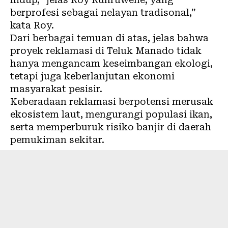
berprofesi sebagai nelayan tradisonal,”
kata Roy.
Dari berbagai temuan di atas, jelas bahwa
proyek reklamasi di Teluk Manado tidak
hanya mengancam keseimbangan ekologi,
tetapi juga keberlanjutan ekonomi
masyarakat pesisir.
Keberadaan reklamasi berpotensi merusak
ekosistem laut, mengurangi populasi ikan,
serta memperburuk risiko banjir di daerah
pemukiman sekitar.