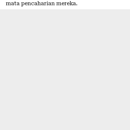
mata pencaharian mereka.