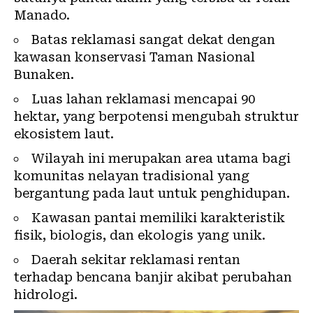
Manado.
Batas reklamasi sangat dekat dengan
kawasan konservasi Taman Nasional
Bunaken
.
Luas lahan reklamasi mencapai 90
hektar, yang berpotensi mengubah struktur
ekosistem laut.
Wilayah ini merupakan area utama bagi
komunitas nelayan tradisional yang
bergantung pada laut untuk penghidupan.
Kawasan pantai memiliki karakteristik
fisik, biologis, dan ekologis yang unik.
Daerah sekitar reklamasi rentan
terhadap bencana banjir akibat perubahan
hidrologi.