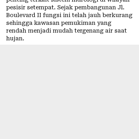
pesisir setempat. Sejak pembangunan Jl.
Boulevard II fungsi ini telah jauh berkurang
sehingga kawasan pemukiman yang
rendah menjadi mudah tergenang air saat
hujan.