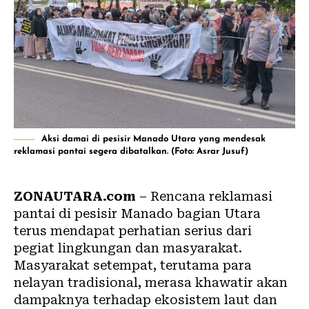
Aksi damai di pesisir Manado Utara yang mendesak
reklamasi pantai segera dibatalkan. (Foto: Asrar Jusuf)
ZONAUTARA.com
– Rencana reklamasi
pantai di pesisir
Manado
bagian Utara
terus mendapat perhatian serius dari
pegiat lingkungan dan masyarakat.
Masyarakat setempat, terutama para
nelayan tradisional, merasa khawatir akan
dampaknya terhadap ekosistem laut dan