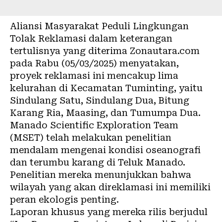
Aliansi Masyarakat Peduli Lingkungan
Tolak Reklamasi dalam keterangan
tertulisnya yang diterima Zonautara.com
pada Rabu (05/03/2025) menyatakan,
proyek
reklamasi
ini mencakup lima
kelurahan di Kecamatan Tuminting, yaitu
Sindulang Satu, Sindulang Dua, Bitung
Karang Ria, Maasing, dan Tumumpa Dua.
Manado Scientific Exploration Team
(MSET) telah melakukan penelitian
mendalam mengenai kondisi oseanografi
dan terumbu karang di Teluk Manado.
Penelitian mereka menunjukkan bahwa
wilayah yang akan direklamasi ini memiliki
peran ekologis penting.
Laporan khusus yang mereka rilis berjudul