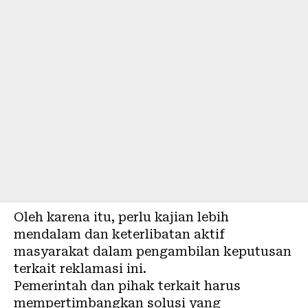
Oleh karena itu, perlu kajian lebih
mendalam dan keterlibatan aktif
masyarakat dalam pengambilan keputusan
terkait reklamasi ini.
Pemerintah dan pihak terkait harus
mempertimbangkan solusi yang