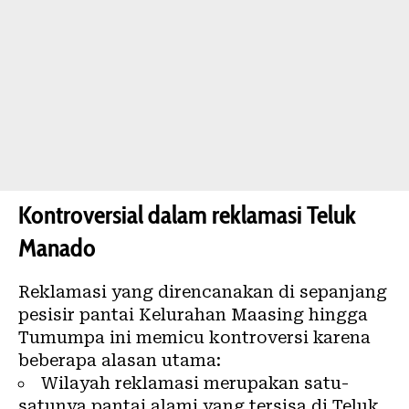
Kontroversial dalam reklamasi Teluk
Manado
Reklamasi yang direncanakan di sepanjang
pesisir pantai Kelurahan Maasing hingga
Tumumpa ini memicu kontroversi karena
beberapa alasan utama:
Wilayah reklamasi merupakan satu-
satunya pantai alami yang tersisa di Teluk