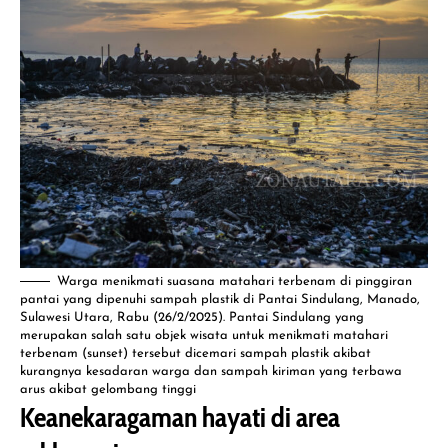
Warga menikmati suasana matahari terbenam di pinggiran
pantai yang dipenuhi sampah plastik di Pantai Sindulang, Manado,
Sulawesi Utara, Rabu (26/2/2025). Pantai Sindulang yang
merupakan salah satu objek wisata untuk menikmati matahari
terbenam (sunset) tersebut dicemari sampah plastik akibat
kurangnya kesadaran warga dan sampah kiriman yang terbawa
arus akibat gelombang tinggi
Keanekaragaman hayati di area