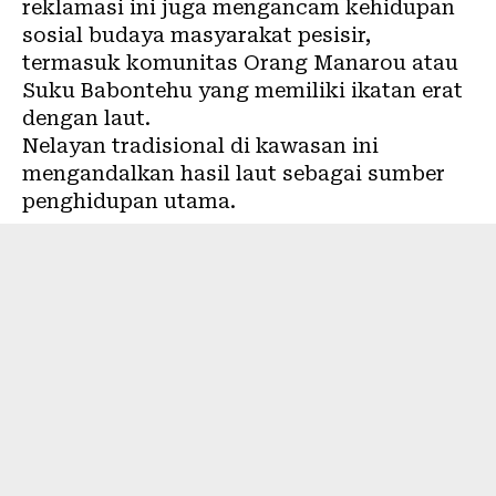
reklamasi ini juga mengancam kehidupan
sosial budaya masyarakat pesisir,
termasuk komunitas Orang Manarou atau
Suku Babontehu yang memiliki ikatan erat
dengan laut.
Nelayan tradisional di kawasan ini
mengandalkan hasil laut sebagai sumber
penghidupan utama.