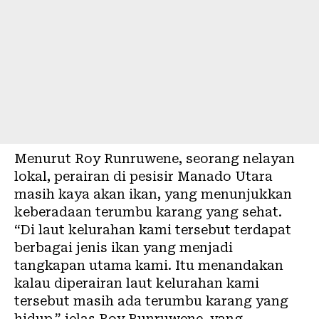
Menurut Roy Runruwene, seorang nelayan
lokal, perairan di pesisir Manado Utara
masih kaya akan ikan, yang menunjukkan
keberadaan terumbu karang yang sehat.
“Di laut kelurahan kami tersebut terdapat
berbagai jenis ikan yang menjadi
tangkapan utama kami. Itu menandakan
kalau diperairan laut kelurahan kami
tersebut masih ada terumbu karang yang
hidup,” jelas Roy Runruwene, yang