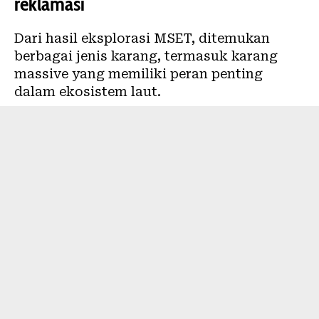
reklamasi
Dari hasil eksplorasi MSET, ditemukan
berbagai jenis karang, termasuk karang
massive yang memiliki peran penting
dalam ekosistem laut.