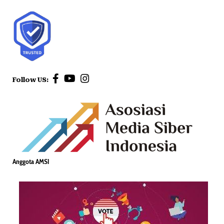
Follow US:
Anggota AMSI