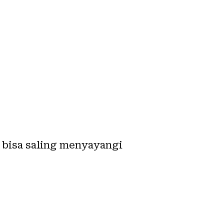
 bisa saling menyayangi