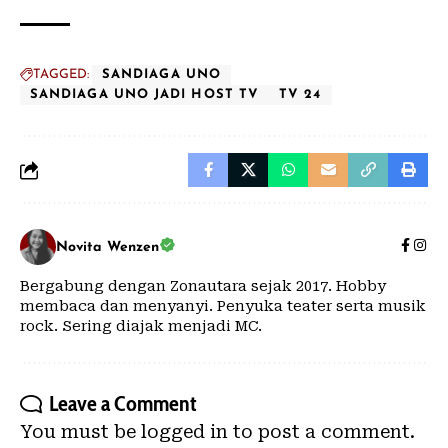
TAGGED:
SANDIAGA UNO
SANDIAGA UNO JADI HOST TV
TV 24
Novita Wenzen
Bergabung dengan Zonautara sejak 2017. Hobby
membaca dan menyanyi. Penyuka teater serta musik
rock. Sering diajak menjadi MC.
Leave a Comment
You must be
logged in
to post a comment.