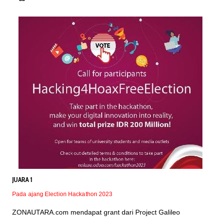
JUARA 1
Pada ajang Election Hackathon 2023
ZONAUTARA.com mendapat grant dari Project Galileo