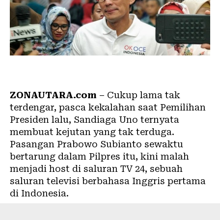
ZONAUTARA.com
– Cukup lama tak
terdengar, pasca kekalahan saat Pemilihan
Presiden lalu, Sandiaga Uno ternyata
membuat kejutan yang tak terduga.
Pasangan Prabowo Subianto sewaktu
bertarung dalam Pilpres itu, kini malah
menjadi host di saluran TV 24, sebuah
saluran televisi berbahasa Inggris pertama
di Indonesia.