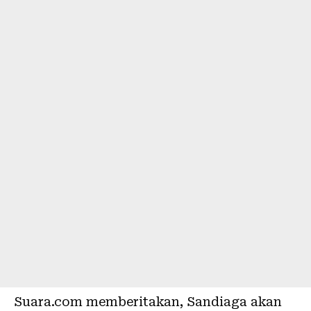
Suara.com
memberitakan, Sandiaga akan