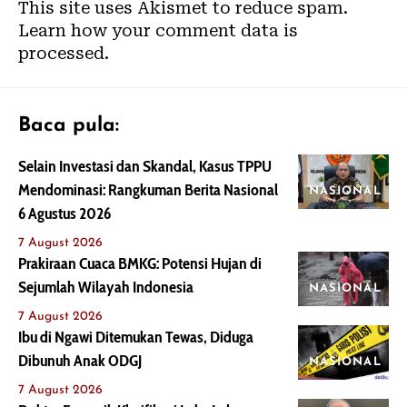
This site uses Akismet to reduce spam.
Learn how your comment data is
processed.
Baca pula:
Selain Investasi dan Skandal, Kasus TPPU
Mendominasi: Rangkuman Berita Nasional
NASIONAL
6 Agustus 2026
7 August 2026
Prakiraan Cuaca BMKG: Potensi Hujan di
Sejumlah Wilayah Indonesia
NASIONAL
7 August 2026
Ibu di Ngawi Ditemukan Tewas, Diduga
Dibunuh Anak ODGJ
NASIONAL
7 August 2026