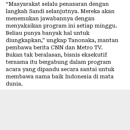
“Masyarakat selalu penasaran dengan
langkah Sandi selanjutnya. Mereka akan
menemukan jawabannya dengan
menyaksikan program ini setiap minggu.
Beliau punya banyak hal untuk
diungkapkan,” ungkap Tanonaka, mantan
pembawa berita CNN dan Metro TV.
Bukan tak beralasan, bisnis eksekutif
ternama itu bergabung dalam program
acara yang dipandu secara santai untuk
membawa nama baik Indonesia di mata
dunia.