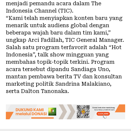
menjadi pemandu acara dalam The
Indonesia Channel (TIC).
“Kami telah menyiapkan konten baru yang
menarik untuk audiens global dengan
beberapa wajah baru dalam tim kami,”
ungkap Arci Fadillah, TIC General Manager.
Salah satu program terfavorit adalah “Hot
Indonesia”, talk show mingguan yang
membahas topik-topik terkini. Program
acara tersebut dipandu Sandiaga Uno,
mantan pembawa berita TV dan konsultan
marketing politik Sandrina Malakiano,
serta Dalton Tanonaka.