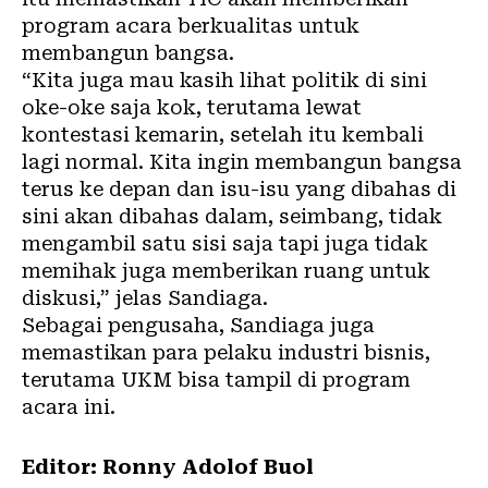
program acara berkualitas untuk
membangun bangsa.
“Kita juga mau kasih lihat politik di sini
oke-oke saja kok, terutama lewat
kontestasi kemarin, setelah itu kembali
lagi normal. Kita ingin membangun bangsa
terus ke depan dan isu-isu yang dibahas di
sini akan dibahas dalam, seimbang, tidak
mengambil satu sisi saja tapi juga tidak
memihak juga memberikan ruang untuk
diskusi,” jelas Sandiaga.
Sebagai pengusaha, Sandiaga juga
memastikan para pelaku industri bisnis,
terutama UKM bisa tampil di program
acara ini.
Editor: Ronny Adolof Buol