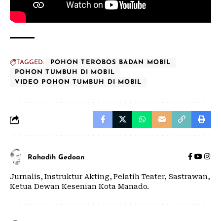
TAGGED:
POHON TEROBOS BADAN MOBIL
POHON TUMBUH DI MOBIL
VIDEO POHON TUMBUH DI MOBIL
Rahadih Gedoan
Jurnalis, Instruktur Akting, Pelatih Teater, Sastrawan,
Ketua Dewan Kesenian Kota Manado.