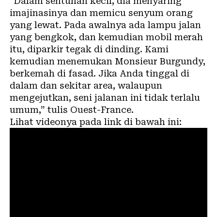
“Dalam sentuhan kecil, dia menyaring
imajinasinya dan memicu senyum orang
yang lewat. Pada awalnya ada lampu jalan
yang bengkok, dan kemudian mobil merah
itu, diparkir tegak di dinding. Kami
kemudian menemukan Monsieur Burgundy,
berkemah di fasad. Jika Anda tinggal di
dalam dan sekitar area, walaupun
mengejutkan, seni jalanan ini tidak terlalu
umum,” tulis Ouest-France.
Lihat videonya pada link di bawah ini: