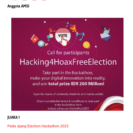
Anggota AMSI
JUARA 1
Pada ajang Election Hackathon 2023