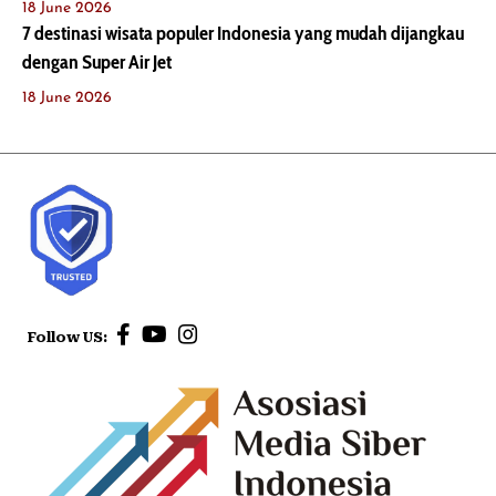
18 June 2026
7 destinasi wisata populer Indonesia yang mudah dijangkau
dengan Super Air Jet
18 June 2026
Follow US: