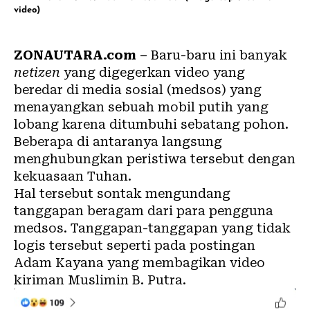
video)
ZONAUTARA.com
– Baru-baru ini banyak
netizen
yang digegerkan video yang
beredar di media sosial (medsos) yang
menayangkan sebuah mobil putih yang
lobang karena ditumbuhi sebatang pohon.
Beberapa di antaranya langsung
menghubungkan peristiwa tersebut dengan
kekuasaan Tuhan.
Hal tersebut sontak mengundang
tanggapan beragam dari para pengguna
medsos. Tanggapan-tanggapan yang tidak
logis tersebut seperti pada postingan
Adam Kayana yang membagikan video
kiriman
Muslimin B. Putra
.