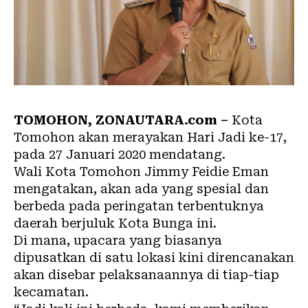
TOMOHON,
ZONAUTARA.com
–
Kota
Tomohon akan merayakan Hari Jadi ke-17,
pada 27 Januari 2020 mendatang.
Wali Kota Tomohon Jimmy Feidie Eman
mengatakan, akan ada yang spesial dan
berbeda pada peringatan terbentuknya
daerah berjuluk Kota Bunga ini.
Di mana, upacara yang biasanya
dipusatkan di satu lokasi kini direncanakan
akan disebar pelaksanaannya di tiap-tiap
kecamatan.