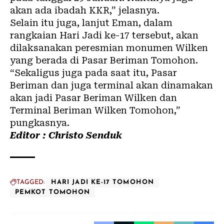
akan ada ibadah KKR,” jelasnya.
Selain itu juga, lanjut Eman, dalam
rangkaian Hari Jadi ke-17 tersebut, akan
dilaksanakan peresmian monumen Wilken
yang berada di Pasar Beriman Tomohon.
“Sekaligus juga pada saat itu, Pasar
Beriman dan juga terminal akan dinamakan
akan jadi Pasar Beriman Wilken dan
Terminal Beriman Wilken Tomohon,”
pungkasnya.
Editor : Christo Senduk
TAGGED:
HARI JADI KE-17 TOMOHON
PEMKOT TOMOHON