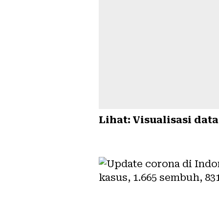
Lihat:
Visualisasi dat