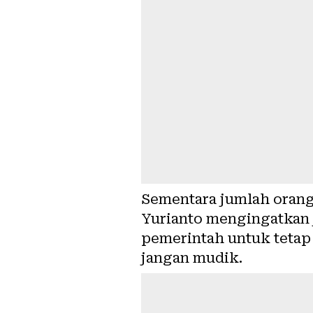
Sementara jumlah oran
Yurianto mengingatkan 
pemerintah untuk tetap
jangan mudik.