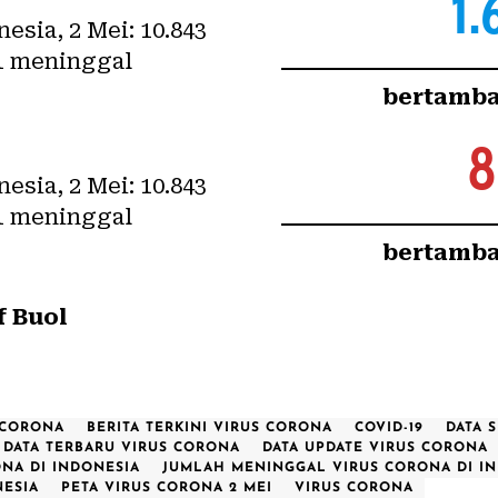
1.
bertamba
8
bertamba
 Buol
 CORONA
BERITA TERKINI VIRUS CORONA
COVID-19
DATA 
DATA TERBARU VIRUS CORONA
DATA UPDATE VIRUS CORONA
NA DI INDONESIA
JUMLAH MENINGGAL VIRUS CORONA DI I
NESIA
PETA VIRUS CORONA 2 MEI
VIRUS CORONA