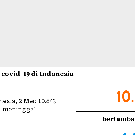
a covid-19 di Indonesia
10
bertamba