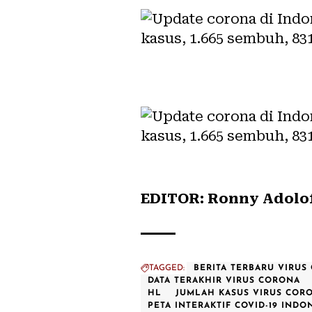
EDITOR: Ronny Adolof
TAGGED:
BERITA TERBARU VIRUS
DATA TERAKHIR VIRUS CORONA
HL
JUMLAH KASUS VIRUS CORO
PETA INTERAKTIF COVID-19 INDO