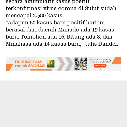
secara akumulatif kasus positif
terkonfirmasi virus corona di Sulut sudah
mencapai 2.580 kasus.
“Adapun 80 kasus baru positif hari ini
berasal dari daerah Manado ada 19 kasus
baru, Tomohon ada 16, Bitung ada 8, dan
Minahasa ada 14 kasus baru,” tulis Dandel.