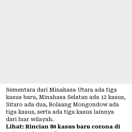
Sementara dari Minahasa Utara ada tiga
kasus baru, Minahasa Selatan ada 12 kasus,
Sitaro ada dua, Bolaang Mongondow ada
tiga kasus, serta ada tiga kasus lainnya
dari luar wilayah.
Lihat:
Rincian 80 kasus baru corona di