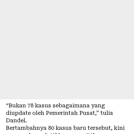
“Bukan 78 kasus sebagaimana yang
diupdate oleh Pemerintah Pusat,” tulis
Dandel.
Bertambahnya 80 kasus baru tersebut, kini