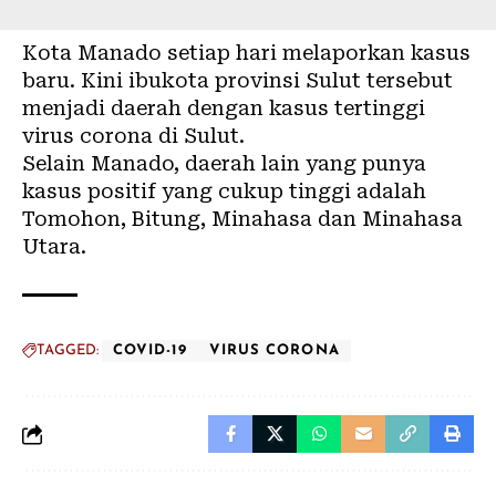
Kota Manado setiap hari melaporkan kasus
baru. Kini ibukota provinsi Sulut tersebut
menjadi daerah dengan kasus tertinggi
virus corona
di Sulut.
Selain Manado, daerah lain yang punya
kasus positif yang cukup tinggi adalah
Tomohon, Bitung, Minahasa dan Minahasa
Utara.
TAGGED:
COVID-19
VIRUS CORONA