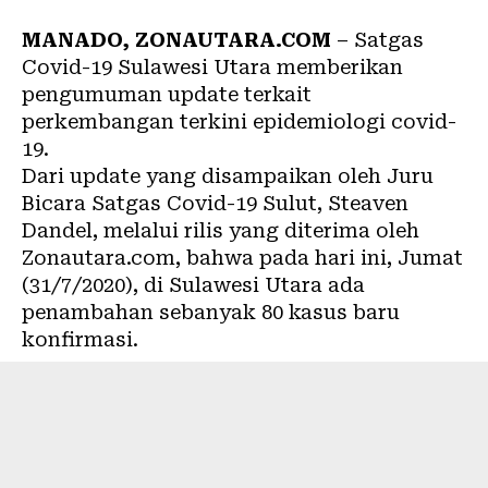
MANADO, ZONAUTARA.COM
– Satgas
Covid-19 Sulawesi Utara memberikan
pengumuman update terkait
perkembangan terkini epidemiologi covid-
19.
Dari update yang disampaikan oleh Juru
Bicara Satgas Covid-19 Sulut, Steaven
Dandel, melalui rilis yang diterima oleh
Zonautara.com
, bahwa pada hari ini, Jumat
(31/7/2020), di Sulawesi Utara ada
penambahan sebanyak 80 kasus baru
konfirmasi.