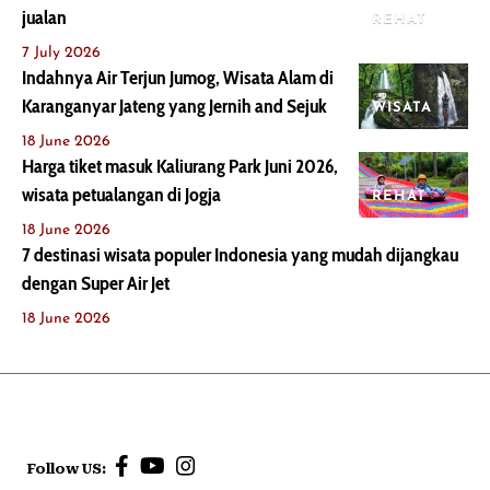
jualan
REHAT
7 July 2026
Indahnya Air Terjun Jumog, Wisata Alam di
Karanganyar Jateng yang Jernih and Sejuk
WISATA
18 June 2026
Harga tiket masuk Kaliurang Park Juni 2026,
wisata petualangan di Jogja
REHAT
18 June 2026
7 destinasi wisata populer Indonesia yang mudah dijangkau
dengan Super Air Jet
18 June 2026
Follow US: