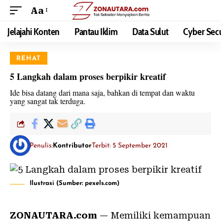
Aa
Jelajahi Konten
Pantau Iklim
Data Sulut
Cyber Secu
REHAT
5 Langkah dalam proses berpikir kreatif
Ide bisa datang dari mana saja, bahkan di tempat dan waktu
yang sangat tak terduga.
Penulis:
Kontributor
Terbit: 5 September 2021
Ilustrasi (Sumber: pexels.com)
ZONAUTARA.com
— Memiliki kemampuan