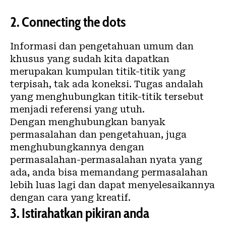
2.
Connecting the dots
Informasi dan pengetahuan umum dan
khusus yang sudah kita dapatkan
merupakan kumpulan titik-titik yang
terpisah, tak ada koneksi. Tugas andalah
yang menghubungkan titik-titik tersebut
menjadi referensi yang utuh.
Dengan menghubungkan banyak
permasalahan dan pengetahuan, juga
menghubungkannya dengan
permasalahan-permasalahan nyata yang
ada, anda bisa memandang permasalahan
lebih luas lagi dan dapat menyelesaikannya
dengan cara yang kreatif.
3.
Istirahatkan pikiran anda