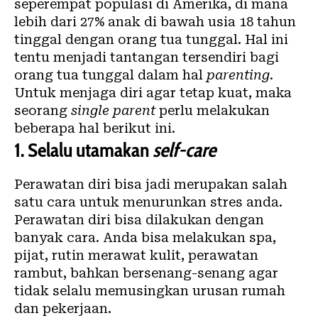
seperempat populasi di Amerika, di mana
lebih dari 27% anak di bawah usia 18 tahun
tinggal dengan orang tua tunggal. Hal ini
tentu menjadi tantangan tersendiri bagi
orang tua tunggal dalam hal
parenting
.
Untuk menjaga diri agar tetap kuat, maka
seorang
single parent
perlu melakukan
beberapa hal berikut ini.
1.
Selalu utamakan
self-care
Perawatan diri bisa jadi merupakan salah
satu cara untuk menurunkan stres anda.
Perawatan diri bisa dilakukan dengan
banyak cara. Anda bisa melakukan spa,
pijat, rutin merawat kulit, perawatan
rambut, bahkan bersenang-senang agar
tidak selalu memusingkan urusan rumah
dan pekerjaan.