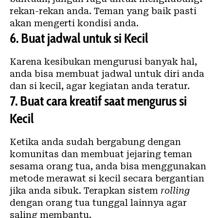
rekan-rekan anda. Teman yang baik pasti
akan mengerti kondisi anda.
6.
Buat jadwal untuk si Kecil
Karena kesibukan mengurusi banyak hal,
anda bisa membuat jadwal untuk diri anda
dan si kecil, agar kegiatan anda teratur.
7.
Buat cara kreatif saat mengurus si
Kecil
Ketika anda sudah bergabung dengan
komunitas dan membuat jejaring teman
sesama orang tua, anda bisa menggunakan
metode merawat si kecil secara bergantian
jika anda sibuk. Terapkan sistem
rolling
dengan orang tua tunggal lainnya agar
saling membantu.