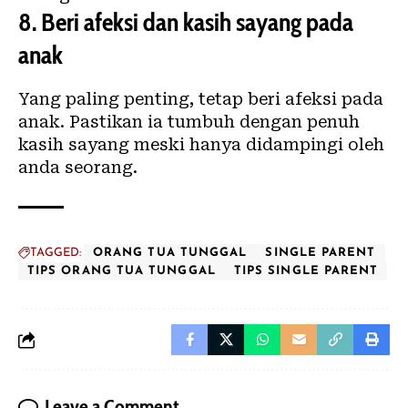
8.
Beri afeksi dan kasih sayang pada
anak
Yang paling penting, tetap beri afeksi pada
anak. Pastikan ia tumbuh dengan penuh
kasih sayang meski hanya didampingi oleh
anda seorang.
TAGGED:
ORANG TUA TUNGGAL
SINGLE PARENT
TIPS ORANG TUA TUNGGAL
TIPS SINGLE PARENT
Leave a Comment