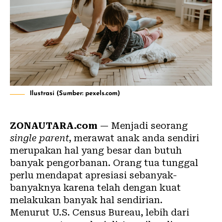
Ilustrasi (Sumber: pexels.com)
ZONAUTARA.com
— Menjadi seorang
single parent
, merawat anak anda sendiri
merupakan hal yang besar dan butuh
banyak pengorbanan. Orang tua tunggal
perlu mendapat apresiasi sebanyak-
banyaknya karena telah dengan kuat
melakukan banyak hal sendirian.
Menurut U.S. Census Bureau, lebih dari