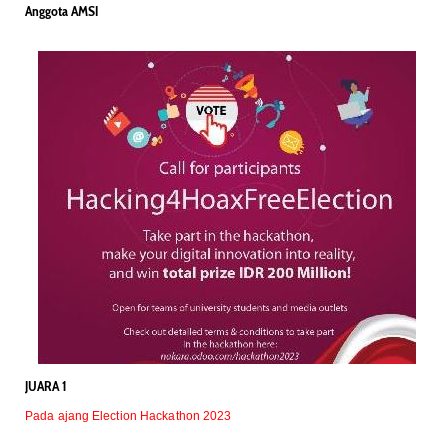
Anggota AMSI
JUARA 1
Pada ajang Election Hackathon 2023