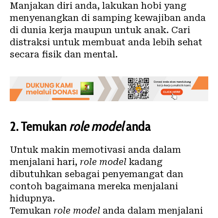
Manjakan diri anda, lakukan hobi yang
menyenangkan di samping kewajiban anda
di dunia kerja maupun untuk anak. Cari
distraksi untuk membuat anda lebih sehat
secara fisik dan mental.
2.
Temukan
role model
anda
Untuk makin memotivasi anda dalam
menjalani hari,
role model
kadang
dibutuhkan sebagai penyemangat dan
contoh bagaimana mereka menjalani
hidupnya.
Temukan
role model
anda dalam menjalani