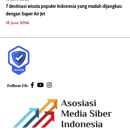
7 destinasi wisata populer Indonesia yang mudah dijangkau
dengan Super Air Jet
18 June 2026
Follow US: