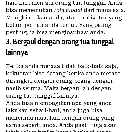
hari-hari menjadi orang tua tunggal. Anda
bisa menemukan
role model
dari mana saja.
Mungkin rekan anda, atau motivator yang
belum pernah anda temui. Yang paling
penting, ia bisa menginspirasi anda.
3.
Bergaul dengan orang tua tunggal
lainnya
Ketika anda merasa tidak baik-baik saja,
kekuatan bisa datang ketika anda merasa
dirangkul dengan orang-orang dengan
nasib serupa. Maka bergaullah dengan
orang tua tunggal lainnya.
Anda bisa membagikan apa yang anda
lakukan sehari-hari, anda juga bisa
menerima masukan dengan orang yang
sama seperti anda. Anda pasti juga akan