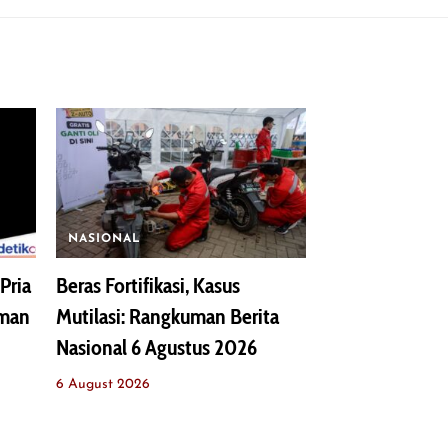
NASIONAL
Pria
Beras Fortifikasi, Kasus
uman
Mutilasi: Rangkuman Berita
Nasional 6 Agustus 2026
6 August 2026