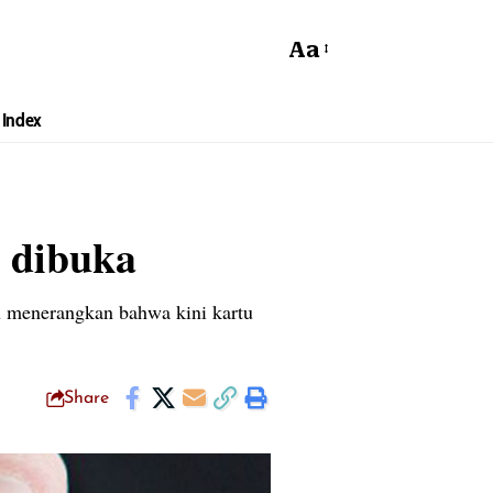
Aa
Index
 dibuka
 menerangkan bahwa kini kartu
Share