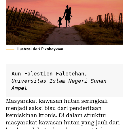
Ilustrasi dari Pixabay.com
Aun Falestien Faletehan
, 
Universitas Islam Negeri Sunan 
Ampel
Masyarakat kawasan
hutan
seringkali
menjadi saksi bisu dari penderitaan
kemiskinan kronis. Di dalam struktur
masyarakat kawasan hutan yang
jauh dari