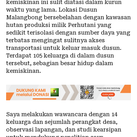
kemiskinan ini sulit diatasi dalam kurun
waktu yang lama. Lokasi Dusun
Malangbong bersebelahan dengan kawasan
hutan produksi milik Perhutani yang
sedikit terisolasi dengan sumber daya yang
terbatas mengingat sulitnya akses
transportasi untuk keluar masuk dusun.
Terdapat 105 keluarga di dalam dusun
tersebut, sebagian besar hidup dalam
kemiskinan.
Saya melakukan wawancara dengan 14
keluarga dan sejumlah perangkat
desa
,
observasi lapangan, dan studi kearsipan