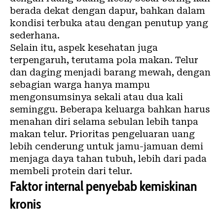
berada dekat dengan dapur, bahkan dalam
kondisi terbuka atau dengan penutup yang
sederhana.
Selain itu, aspek kesehatan juga
terpengaruh, terutama pola makan. Telur
dan daging menjadi barang mewah, dengan
sebagian warga hanya mampu
mengonsumsinya sekali atau dua kali
seminggu. Beberapa keluarga bahkan harus
menahan diri selama sebulan lebih tanpa
makan telur. Prioritas pengeluaran uang
lebih cenderung untuk jamu-jamuan demi
menjaga daya tahan tubuh, lebih dari pada
membeli protein dari telur.
Faktor internal penyebab kemiskinan
kronis