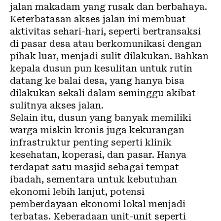
jalan makadam yang rusak dan berbahaya.
Keterbatasan akses jalan ini membuat
aktivitas sehari-hari, seperti bertransaksi
di pasar desa atau berkomunikasi dengan
pihak luar, menjadi sulit dilakukan. Bahkan
kepala dusun pun kesulitan untuk rutin
datang ke balai desa, yang hanya bisa
dilakukan sekali dalam seminggu akibat
sulitnya akses jalan.
Selain itu, dusun yang banyak memiliki
warga miskin kronis juga kekurangan
infrastruktur penting seperti klinik
kesehatan, koperasi, dan pasar. Hanya
terdapat satu masjid sebagai tempat
ibadah, sementara untuk kebutuhan
ekonomi lebih lanjut, potensi
pemberdayaan ekonomi lokal menjadi
terbatas. Keberadaan unit-unit seperti