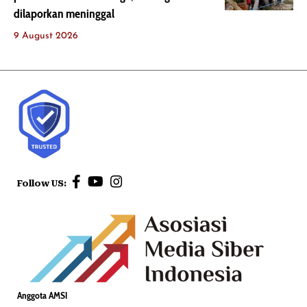
dilaporkan meninggal
9 August 2026
Follow US:
Anggota AMSI