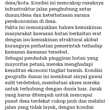
desa/kota. Kondisi ini mencakup rusaknya
infrastruktur jalan penghubung antar
dusun/desa dan keterbatasan sarana
perekonomian di desa.
Fakta ini menunjukkan bahwa kemiskinan
masyarakat kawasan hutan berkaitan erat
dengan isu kemiskinan struktural akibat
kurangnya perhatian pemerintah terhadap
kawasan-kawasan tersebut.
Sebagai penduduk pinggiran hutan yang
mayoritas petani, mereka menghadapi
kesulitan ekonomi tingkat bawah. Kondisi
geografis dusun ini membuat sinyal gawai
sulit terdeteksi, membatasi akses mereka
untuk terhubung dengan dunia luar. Jarak
yang harus ditempuh untuk mencapai
pusat desa terdekat cukup jauh dan melalui
jalan yang tidak layak, dengan kondisi