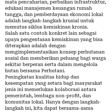
mata pencaharian, perbaikan infrastruktur,
edukasi manajemen keuangan rumah
tangga, dan pemberdayaan ekonomi lokal
adalah langkah-langkah krusial untuk
memutus siklus kemiskinan kronis.
Salah satu contoh konkret lain sebagai
upaya pengentasan kemiskinan yang bisa
diterapkan adalah dengan
mengimplementasikan
konsep perhutanan
sosial
dan memberikan peluang bagi warga
sekitar berperan serta dalam mengelola
hutan bersama Perhutani.
Peningkatan kualitas hidup dan
kesempatan yang setara bagi masyarakat
jenis ini memerlukan kolaborasi antara
pemerintah, lembaga non-profit, dan
komunitas lokal. Hanya dengan langkah-
langkah ini, kita dapat bersama-sama