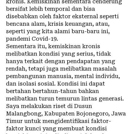
kronis
. Kemiskinan sementara cenderung
bersifat lebih temporal dan bisa
disebabkan oleh faktor eksternal seperti
bencana alam, krisis keuangan, atau,
seperti yang kita alami baru-baru ini,
pandemi Covid-19.
Sementara itu, kemiskinan kronis
melibatkan kondisi yang serius, tidak
hanya terkait dengan pendapatan yang
rendah, tetapi juga melibatkan masalah
pembangunan manusia, mental individu,
dan isolasi sosial. Kondisi ini dapat
bertahan bertahun-tahun bahkan
melibatkan turun temurun lintas generasi.
Saya melakukan
riset
di Dusun
Malangbong, Kabupaten Bojonegoro, Jawa
Timur untuk mengidentifikasi faktor-
faktor kunci yang membuat kondisi