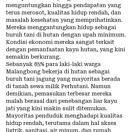
menguntungkan hingga pendapatan yang
terus merosot, kualitas hidup rendah, dan
masalah kesehatan yang memprihatinkan.
Mereka menggantungkan hidup sebagai
buruh tani di hutan dengan upah minimum.
Kondisi ekonomi mereka sangat terkait
dengan pemanfaatan kayu hutan, yang kini
semakin berkurang.
Sebanyak 85% para laki-laki warga
Malangbong bekerja di hutan sebagai
buruh tani jagung yang mayoritas berada
di tanah sewa milik Perhutani. Namun
demikian, pemasukan terbesar mereka
malah berasal dari penebangan liar kayu
jati yang kini makin sulit ditemukan.
Mayoritas penduduk menghadapi kualitas
hidup rendah, terutama dalam hal akses
listrik, sanitasi, air minum, dan rumah