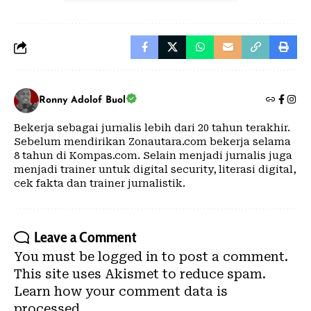
Ronny Adolof Buol
Bekerja sebagai jurnalis lebih dari 20 tahun terakhir.
Sebelum mendirikan Zonautara.com bekerja selama
8 tahun di Kompas.com. Selain menjadi jurnalis juga
menjadi trainer untuk digital security, literasi digital,
cek fakta dan trainer jurnalistik.
Leave a Comment
You must be
logged in
to post a comment.
This site uses Akismet to reduce spam.
Learn how your comment data is
processed.