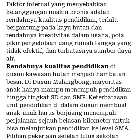
Faktor internal yang menyebabkan
kelanggengan miskin kronis adalah
rendahnya kualitas pendidikan, terlalu
bergantung pada kayu hutan dan
rendahnya kreativitas dalam usaha, pola
pikir pengelolaan uang rumah tangga yang
tidak efektif, dan terbatasnya sumber daya
air.
Rendahnya kualitas pendidikan
di
dusun kawasan hutan menjadi hambatan
besar. Di Dusun Malangbong, mayoritas
anak hanya mampu menempuh pendidikan
hingga tingkat SD dan SMP. Keterbatasan
unit pendidikan di dalam dusun membuat
anak-anak harus berjuang menempuh
perjalanan sejauh belasan kilometer untuk
bisa melanjutkan pendidikan ke level SMA.
Pilihan pekerjaan setelah lulus sekolah