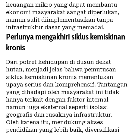
keuangan mikro yang dapat membantu
ekonomi masyarakat sangat diperlukan,
namun sulit diimplementasikan tanpa
infrastruktur dasar yang memadai.
Perlunya mengakhiri siklus kemiskinan
kronis
Dari potret kehidupan di dusun dekat
hutan, menjadi jelas bahwa pemutusan
siklus kemiskinan kronis memerlukan
upaya serius dan komprehensif. Tantangan
yang dihadapi oleh masyarakat ini tidak
hanya terkait dengan faktor internal
namun juga eksternal seperti isolasi
geografis dan rusaknya infrastruktur.
Oleh karena itu, mendukung akses
pendidikan yang lebih baik, diversifikasi