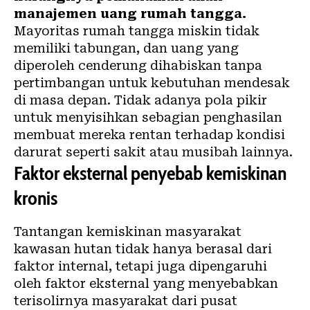
manajemen uang rumah tangga.
Mayoritas rumah tangga
miskin
tidak
memiliki tabungan, dan uang yang
diperoleh cenderung dihabiskan tanpa
pertimbangan untuk kebutuhan mendesak
di masa depan. Tidak adanya pola pikir
untuk menyisihkan sebagian penghasilan
membuat mereka rentan terhadap kondisi
darurat seperti sakit atau musibah lainnya.
Faktor eksternal penyebab kemiskinan
kronis
Tantangan kemiskinan masyarakat
kawasan hutan tidak hanya berasal dari
faktor internal, tetapi juga dipengaruhi
oleh faktor eksternal yang menyebabkan
terisolirnya masyarakat dari pusat