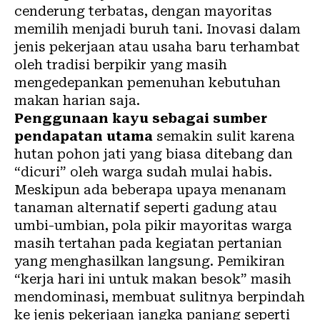
cenderung terbatas, dengan mayoritas
memilih menjadi buruh tani. Inovasi dalam
jenis pekerjaan atau usaha baru terhambat
oleh tradisi berpikir yang masih
mengedepankan pemenuhan kebutuhan
makan harian saja.
Penggunaan kayu sebagai sumber
pendapatan utama
semakin sulit karena
hutan pohon jati yang biasa ditebang dan
“dicuri” oleh warga sudah mulai habis.
Meskipun ada beberapa upaya menanam
tanaman alternatif seperti gadung atau
umbi-umbian, pola pikir mayoritas warga
masih tertahan pada kegiatan pertanian
yang menghasilkan langsung. Pemikiran
“kerja hari ini untuk makan besok” masih
mendominasi, membuat sulitnya berpindah
ke jenis pekerjaan jangka panjang seperti