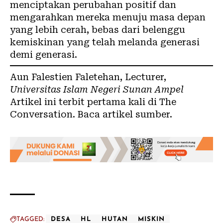
menciptakan perubahan positif dan
mengarahkan mereka menuju masa depan
yang lebih cerah, bebas dari belenggu
kemiskinan yang telah melanda generasi
demi generasi.
Aun Falestien Faletehan
, Lecturer,
Universitas Islam Negeri Sunan Ampel
Artikel ini terbit pertama kali di
The
Conversation
. Baca
artikel sumber
.
TAGGED:
DESA
HL
HUTAN
MISKIN