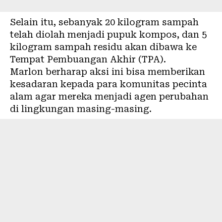
Selain itu, sebanyak 20 kilogram sampah
telah diolah menjadi pupuk kompos, dan 5
kilogram sampah residu akan dibawa ke
Tempat Pembuangan Akhir (TPA).
Marlon berharap aksi ini bisa memberikan
kesadaran kepada para komunitas pecinta
alam agar mereka menjadi agen perubahan
di lingkungan masing-masing.