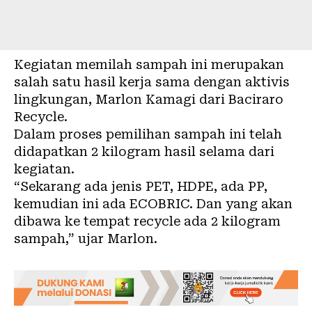
Kegiatan memilah sampah ini merupakan
salah satu hasil kerja sama dengan aktivis
lingkungan, Marlon Kamagi dari Baciraro
Recycle.
Dalam proses pemilihan sampah ini telah
didapatkan 2 kilogram hasil selama dari
kegiatan.
“Sekarang ada jenis PET, HDPE, ada PP,
kemudian ini ada ECOBRIC. Dan yang akan
dibawa ke tempat recycle ada 2 kilogram
sampah,” ujar Marlon.