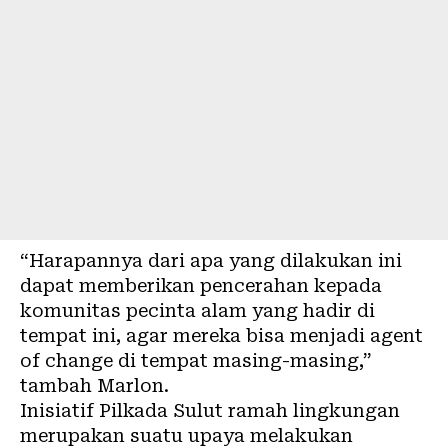
“Harapannya dari apa yang dilakukan ini
dapat memberikan pencerahan kepada
komunitas pecinta alam yang hadir di
tempat ini, agar mereka bisa menjadi agent
of change di tempat masing-masing,”
tambah Marlon.
Inisiatif Pilkada Sulut ramah lingkungan
merupakan suatu upaya melakukan