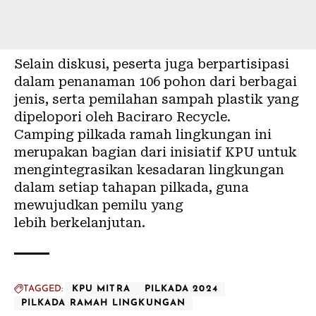
Selain diskusi, peserta juga berpartisipasi
dalam penanaman 106 pohon dari berbagai
jenis, serta pemilahan sampah plastik yang
dipelopori oleh Baciraro Recycle.
Camping pilkada ramah lingkungan ini
merupakan bagian dari inisiatif KPU untuk
mengintegrasikan kesadaran lingkungan
dalam setiap tahapan pilkada, guna
mewujudkan pemilu yang
lebih berkelanjutan.
TAGGED:
KPU MITRA
PILKADA 2024
PILKADA RAMAH LINGKUNGAN