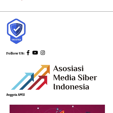
Follow US:
Anggota AMSI