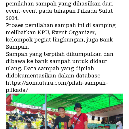
pemilahan sampah yang dihasilkan dari
event-event pada tahapan Pilkada Sulut
2024.
Proses pemilahan sampah ini di samping
melibatkan KPU, Event Organizer,
kelompok pegiat lingkungan, juga Bank
Sampah.
Sampah yang terpilah dikumpulkan dan
dibawa ke bank sampah untuk didaur
ulang. Data sampah yang dipilah
didokumentasikan dalam database
https://zonautara.com/pilah-sampah-
pilkada/