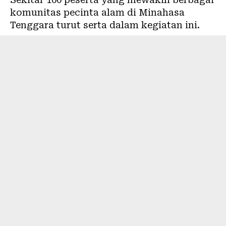
komunitas pecinta alam di Minahasa
Tenggara turut serta dalam kegiatan ini.