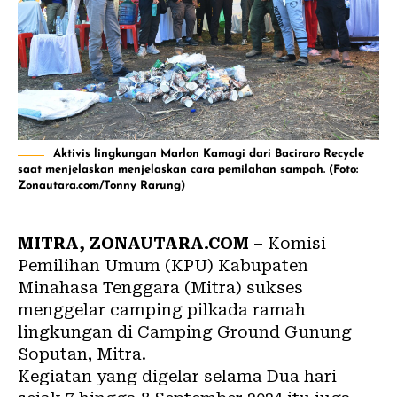
Aktivis lingkungan Marlon Kamagi dari Baciraro Recycle
saat menjelaskan menjelaskan cara pemilahan sampah. (Foto:
Zonautara.com/Tonny Rarung)
MITRA, ZONAUTARA.COM
– Komisi
Pemilihan Umum (KPU) Kabupaten
Minahasa Tenggara (Mitra) sukses
menggelar camping pilkada ramah
lingkungan di Camping Ground Gunung
Soputan, Mitra.
Kegiatan yang digelar selama Dua hari