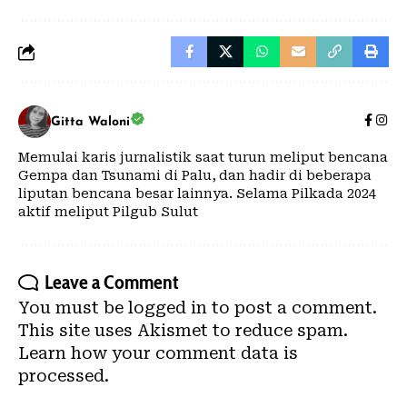
Gitta Waloni
Memulai karis jurnalistik saat turun meliput bencana
Gempa dan Tsunami di Palu, dan hadir di beberapa
liputan bencana besar lainnya. Selama Pilkada 2024
aktif meliput Pilgub Sulut
Leave a Comment
You must be
logged in
to post a comment.
This site uses Akismet to reduce spam.
Learn how your comment data is
processed.