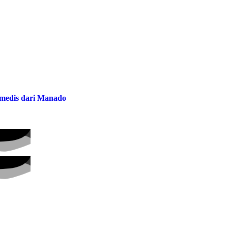
a medis dari Manado