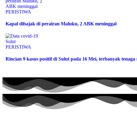
PERISTIWA
Kapal dibajak di perairan Maluku, 2 ABK meninggal
PERISTIWA
Rincian 9 kasus positif di Sulut pada 16 Mei, terbanyak tenag