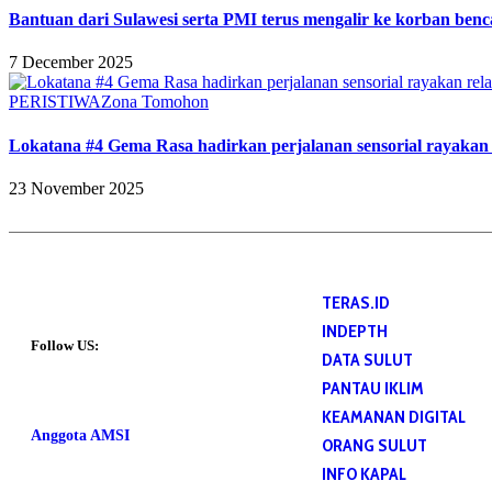
Bantuan dari Sulawesi serta PMI terus mengalir ke korban benc
7 December 2025
PERISTIWA
Zona Tomohon
Lokatana #4 Gema Rasa hadirkan perjalanan sensorial rayakan 
23 November 2025
TERAS.ID
INDEPTH
Follow US:
DATA SULUT
PANTAU IKLIM
KEAMANAN DIGITAL
Anggota AMSI
ORANG SULUT
INFO KAPAL