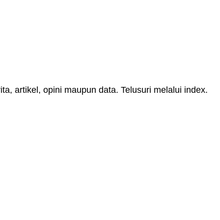
, artikel, opini maupun data. Telusuri melalui index.