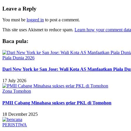
Leave a Reply
You must be
logged in
to post a comment.
This site uses Akismet to reduce spam.
Learn how your comment data 
Baca pula:
Piala Dunia 2026
Dari New York ke San Jose: Wali Kota AS Manfaatkan Piala Du
17 July 2026
Zona Tomohon
PMII Cabang Minahasa sukses gelar PKL di Tomohon
18 December 2025
PERISTIWA