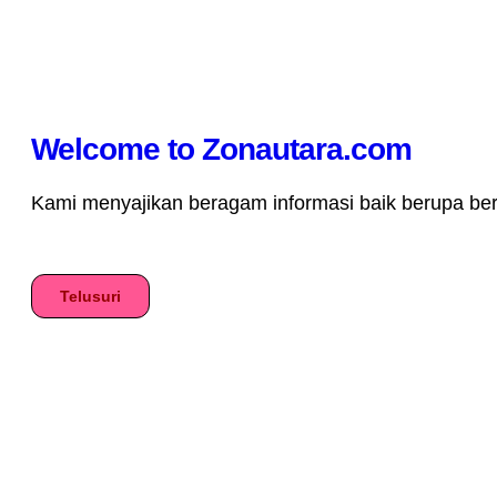
Welcome to Zonautara.com
Kami menyajikan beragam informasi baik berupa berita
Telusuri