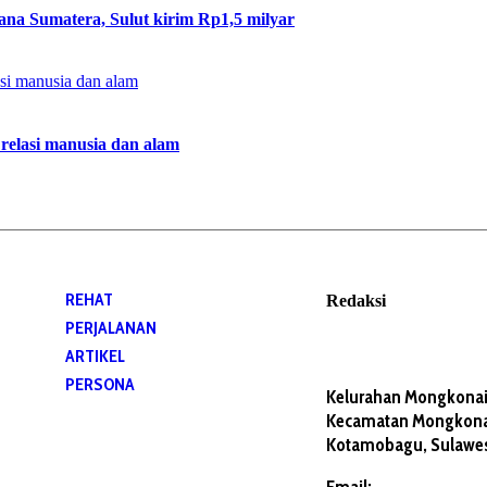
ana Sumatera, Sulut kirim Rp1,5 milyar
relasi manusia dan alam
REHAT
Redaksi
PERJALANAN
ARTIKEL
PERSONA
Kelurahan Mongkonai
Kecamatan Mongkonai
Kotamobagu, Sulawes