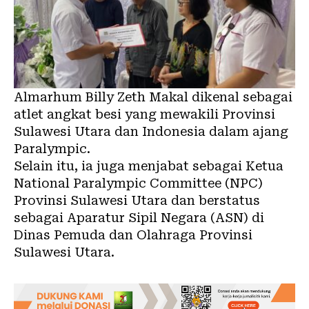
Almarhum Billy Zeth Makal dikenal sebagai
atlet angkat besi yang mewakili Provinsi
Sulawesi Utara dan Indonesia dalam ajang
Paralympic.
Selain itu, ia juga menjabat sebagai Ketua
National Paralympic Committee (NPC)
Provinsi Sulawesi Utara dan berstatus
sebagai Aparatur Sipil Negara (ASN) di
Dinas Pemuda dan Olahraga Provinsi
Sulawesi Utara.