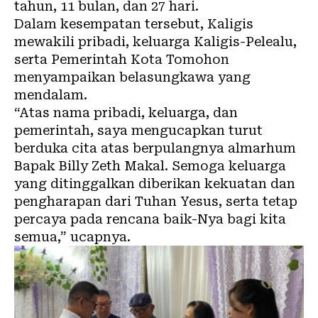
tahun, 11 bulan, dan 27 hari.
Dalam kesempatan tersebut, Kaligis
mewakili pribadi, keluarga Kaligis-Pelealu,
serta Pemerintah Kota Tomohon
menyampaikan belasungkawa yang
mendalam.
“Atas nama pribadi, keluarga, dan
pemerintah, saya mengucapkan turut
berduka cita atas berpulangnya almarhum
Bapak Billy Zeth Makal. Semoga keluarga
yang ditinggalkan diberikan kekuatan dan
pengharapan dari Tuhan Yesus, serta tetap
percaya pada rencana baik-Nya bagi kita
semua,” ucapnya.