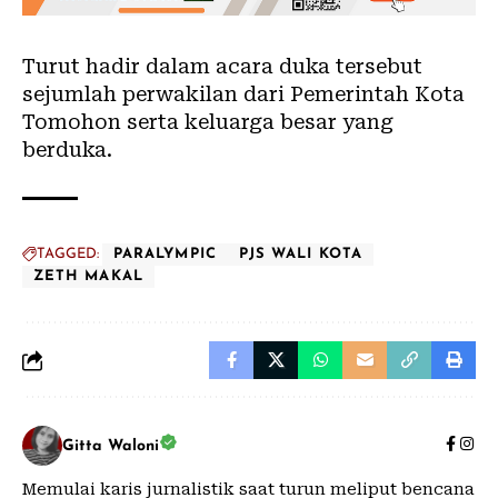
Turut hadir dalam acara duka tersebut
sejumlah perwakilan dari Pemerintah Kota
Tomohon serta keluarga besar yang
berduka.
TAGGED:
PARALYMPIC
PJS WALI KOTA
ZETH MAKAL
Gitta Waloni
Memulai karis jurnalistik saat turun meliput bencana