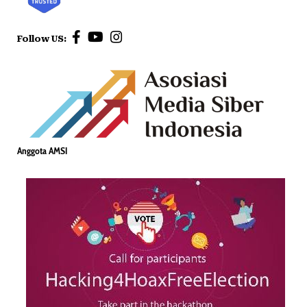
Follow US:
Anggota AMSI