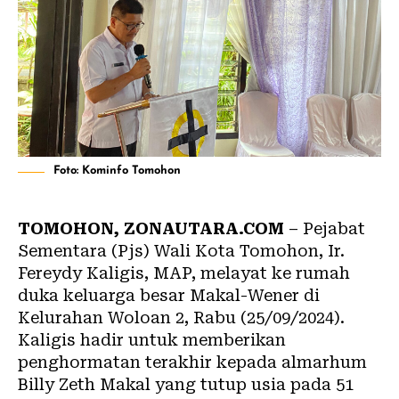
Foto: Kominfo Tomohon
TOMOHON, ZONAUTARA.COM
– Pejabat
Sementara (Pjs) Wali Kota Tomohon, Ir.
Fereydy Kaligis, MAP, melayat ke rumah
duka keluarga besar Makal-Wener di
Kelurahan Woloan 2, Rabu (25/09/2024).
Kaligis hadir untuk memberikan
penghormatan terakhir kepada almarhum
Billy Zeth Makal yang tutup usia pada 51