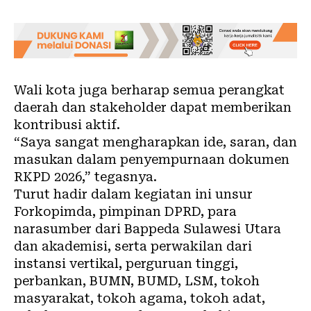
Wali kota juga berharap semua perangkat
daerah dan stakeholder dapat memberikan
kontribusi aktif.
“Saya sangat mengharapkan ide, saran, dan
masukan dalam penyempurnaan dokumen
RKPD 2026,” tegasnya.
Turut hadir dalam kegiatan ini unsur
Forkopimda, pimpinan DPRD, para
narasumber dari Bappeda Sulawesi Utara
dan akademisi, serta perwakilan dari
instansi vertikal, perguruan tinggi,
perbankan, BUMN, BUMD, LSM, tokoh
masyarakat, tokoh agama, tokoh adat,