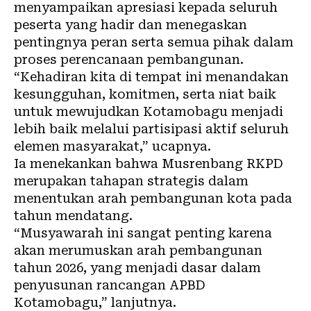
menyampaikan apresiasi kepada seluruh
peserta yang hadir dan menegaskan
pentingnya peran serta semua pihak dalam
proses perencanaan pembangunan.
“Kehadiran kita di tempat ini menandakan
kesungguhan, komitmen, serta niat baik
untuk mewujudkan Kotamobagu menjadi
lebih baik melalui partisipasi aktif seluruh
elemen masyarakat,” ucapnya.
Ia menekankan bahwa Musrenbang RKPD
merupakan tahapan strategis dalam
menentukan arah pembangunan kota pada
tahun mendatang.
“Musyawarah ini sangat penting karena
akan merumuskan arah pembangunan
tahun 2026, yang menjadi dasar dalam
penyusunan rancangan APBD
Kotamobagu,” lanjutnya.