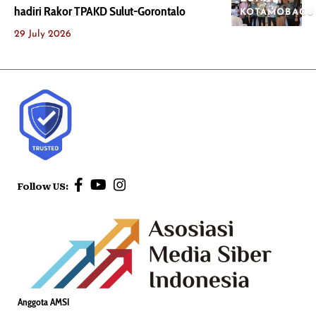
hadiri Rakor TPAKD Sulut-Gorontalo
KOTAMOBAGU
29 July 2026
Follow US:
Anggota AMSI