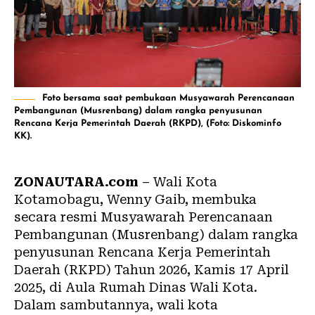
Foto bersama saat pembukaan Musyawarah Perencanaan
Pembangunan (Musrenbang) dalam rangka penyusunan
Rencana Kerja Pemerintah Daerah (RKPD), (Foto: Diskominfo
KK).
ZONAUTARA.com
– Wali Kota
Kotamobagu, Wenny Gaib, membuka
secara resmi Musyawarah Perencanaan
Pembangunan (
Musrenbang
) dalam rangka
penyusunan Rencana Kerja Pemerintah
Daerah (RKPD) Tahun 2026, Kamis 17 April
2025, di Aula Rumah Dinas Wali Kota.
Dalam sambutannya, wali kota