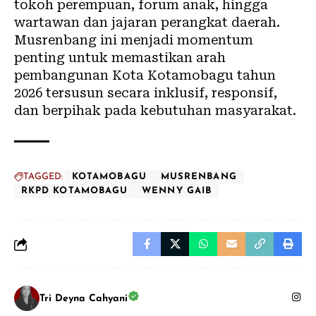
tokoh perempuan, forum anak, hingga
wartawan dan jajaran perangkat daerah.
Musrenbang ini menjadi momentum
penting untuk memastikan arah
pembangunan Kota Kotamobagu tahun
2026 tersusun secara inklusif, responsif,
dan berpihak pada kebutuhan masyarakat.
TAGGED:
KOTAMOBAGU
MUSRENBANG
RKPD KOTAMOBAGU
WENNY GAIB
Tri Deyna Cahyani