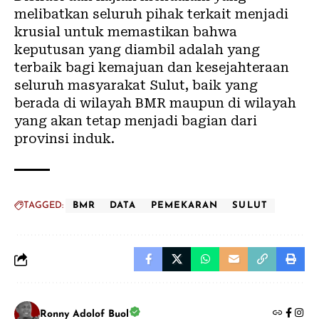
melibatkan seluruh pihak terkait menjadi
krusial untuk memastikan bahwa
keputusan yang diambil adalah yang
terbaik bagi kemajuan dan kesejahteraan
seluruh masyarakat Sulut, baik yang
berada di wilayah BMR maupun di wilayah
yang akan tetap menjadi bagian dari
provinsi induk.
TAGGED:
BMR
DATA
PEMEKARAN
SULUT
Ronny Adolof Buol