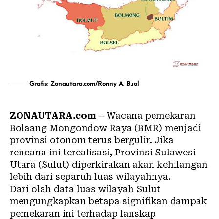
Grafis: Zonautara.com/Ronny A. Buol
ZONAUTARA.com
– Wacana pemekaran
Bolaang Mongondow Raya (
BMR
) menjadi
provinsi otonom terus bergulir. Jika
rencana ini terealisasi, Provinsi Sulawesi
Utara (Sulut) diperkirakan akan kehilangan
lebih dari separuh luas wilayahnya.
Dari olah data luas wilayah Sulut
mengungkapkan betapa signifikan dampak
pemekaran ini terhadap lanskap