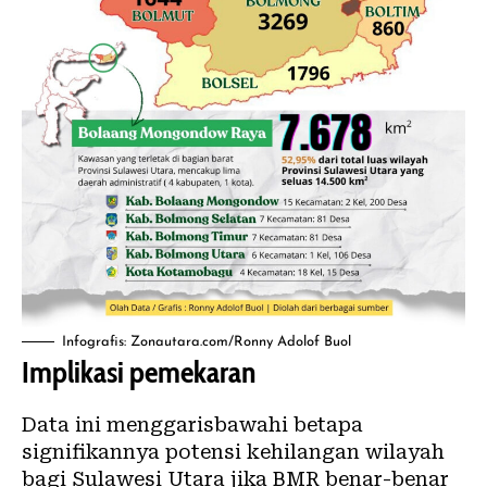
Infografis: Zonautara.com/Ronny Adolof Buol
Implikasi pemekaran
Data ini menggarisbawahi betapa
signifikannya potensi kehilangan wilayah
bagi Sulawesi Utara jika BMR benar-benar