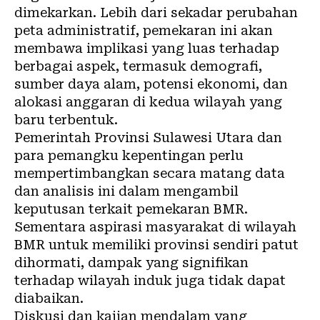
dimekarkan. Lebih dari sekadar perubahan
peta
administratif, pemekaran ini akan
membawa implikasi yang luas terhadap
berbagai aspek, termasuk demografi,
sumber daya alam, potensi ekonomi, dan
alokasi anggaran di kedua wilayah yang
baru terbentuk.
Pemerintah Provinsi Sulawesi Utara dan
para pemangku kepentingan perlu
mempertimbangkan secara matang data
dan analisis ini dalam mengambil
keputusan terkait pemekaran BMR.
Sementara aspirasi masyarakat di wilayah
BMR untuk memiliki provinsi sendiri patut
dihormati, dampak yang signifikan
terhadap wilayah induk juga tidak dapat
diabaikan.
Diskusi dan kajian mendalam yang