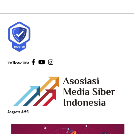
Follow US:
Anggota AMSI