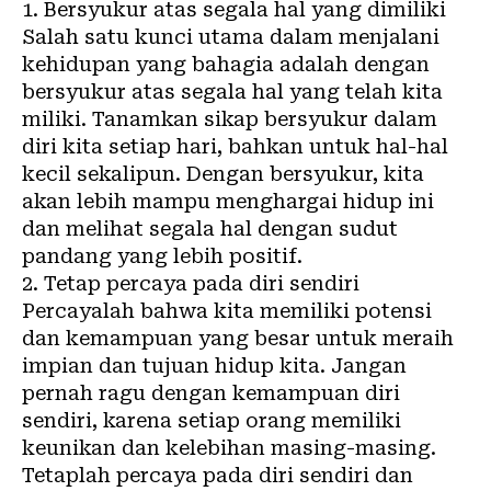
1. Bersyukur atas segala hal yang dimiliki
Salah satu kunci utama dalam menjalani
kehidupan yang bahagia adalah dengan
bersyukur atas segala hal yang telah kita
miliki. Tanamkan sikap bersyukur dalam
diri kita setiap hari, bahkan untuk hal-hal
kecil sekalipun. Dengan bersyukur, kita
akan lebih mampu menghargai hidup ini
dan melihat segala hal dengan sudut
pandang yang lebih positif.
2. Tetap percaya pada diri sendiri
Percayalah bahwa kita memiliki potensi
dan kemampuan yang besar untuk meraih
impian dan tujuan hidup kita. Jangan
pernah ragu dengan kemampuan diri
sendiri, karena setiap orang memiliki
keunikan dan kelebihan masing-masing.
Tetaplah percaya pada diri sendiri dan