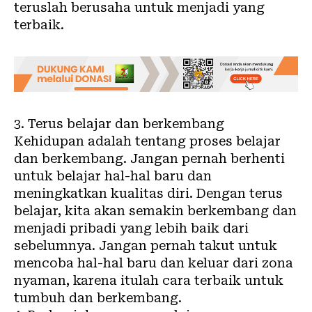
teruslah berusaha untuk menjadi yang
terbaik.
3. Terus belajar dan berkembang
Kehidupan adalah tentang proses belajar
dan berkembang. Jangan pernah berhenti
untuk belajar hal-hal baru dan
meningkatkan kualitas diri. Dengan terus
belajar, kita akan semakin berkembang dan
menjadi pribadi yang lebih baik dari
sebelumnya. Jangan pernah takut untuk
mencoba hal-hal baru dan keluar dari zona
nyaman, karena itulah cara terbaik untuk
tumbuh dan berkembang.