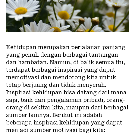
Kehidupan merupakan perjalanan panjang
yang penuh dengan berbagai tantangan
dan hambatan. Namun, di balik semua itu,
terdapat berbagai inspirasi yang dapat
memotivasi dan mendorong kita untuk
tetap berjuang dan tidak menyerah.
Inspirasi kehidupan bisa datang dari mana
saja, baik dari pengalaman pribadi, orang-
orang di sekitar kita, maupun dari berbagai
sumber lainnya. Berikut ini adalah
beberapa inspirasi kehidupan yang dapat
menjadi sumber motivasi bagi kita: