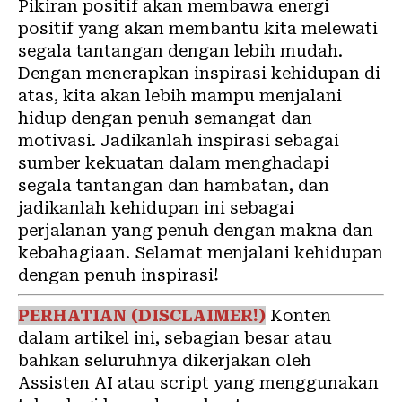
Pikiran positif akan membawa energi
positif yang akan membantu kita melewati
segala tantangan dengan lebih mudah.
Dengan menerapkan inspirasi kehidupan di
atas, kita akan lebih mampu menjalani
hidup dengan penuh semangat dan
motivasi. Jadikanlah inspirasi sebagai
sumber kekuatan dalam menghadapi
segala tantangan dan hambatan, dan
jadikanlah kehidupan ini sebagai
perjalanan yang penuh dengan makna dan
kebahagiaan. Selamat menjalani kehidupan
dengan penuh inspirasi!
PERHATIAN (DISCLAIMER!)
Konten
dalam artikel ini, sebagian besar atau
bahkan seluruhnya dikerjakan oleh
Assisten AI atau script yang menggunakan