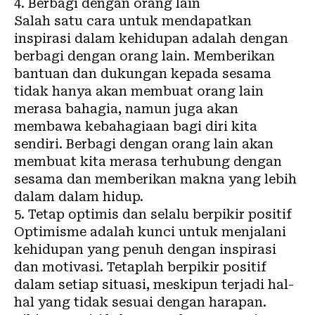
4. Berbagi dengan orang lain
Salah satu cara untuk mendapatkan
inspirasi dalam kehidupan adalah dengan
berbagi dengan orang lain. Memberikan
bantuan dan dukungan kepada sesama
tidak hanya akan membuat orang lain
merasa bahagia, namun juga akan
membawa kebahagiaan bagi diri kita
sendiri. Berbagi dengan orang lain akan
membuat kita merasa terhubung dengan
sesama dan memberikan makna yang lebih
dalam dalam hidup.
5. Tetap optimis dan selalu berpikir positif
Optimisme adalah kunci untuk menjalani
kehidupan yang penuh dengan inspirasi
dan motivasi. Tetaplah berpikir positif
dalam setiap situasi, meskipun terjadi hal-
hal yang tidak sesuai dengan harapan.