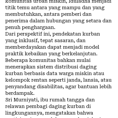
komunitas urban miskin, Iduladha menjadi
titik temu antara yang mampu dan yang
membutuhkan, antara pemberi dan
penerima dalam hubungan yang setara dan
penuh penghargaan.
Dari perspektif ini, pendekatan kurban
yang inklusif, tepat sasaran, dan
memberdayakan dapat menjadi model
praktik kebaikan yang berkelanjutan.
Beberapa komunitas bahkan mulai
menerapkan sistem distribusi daging
kurban berbasis data warga miskin atau
kelompok rentan seperti janda, lansia, atau
penyandang disabilitas, agar bantuan lebih
berdampak.
Sri Murniyati, ibu rumah tangga dan
relawan pembagi daging kurban di
lingkungannya, mengatakan bahwa