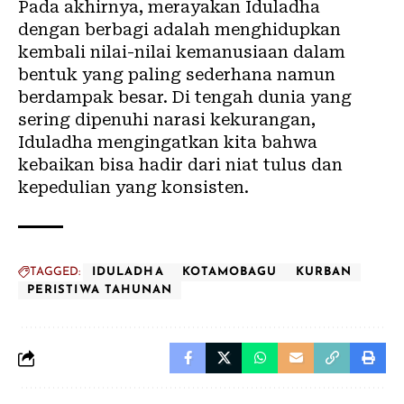
Pada akhirnya, merayakan Iduladha
dengan berbagi adalah menghidupkan
kembali nilai-nilai kemanusiaan dalam
bentuk yang paling sederhana namun
berdampak besar. Di tengah dunia yang
sering dipenuhi narasi kekurangan,
Iduladha mengingatkan kita bahwa
kebaikan bisa hadir dari niat tulus dan
kepedulian yang konsisten.
TAGGED:
IDULADHA
KOTAMOBAGU
KURBAN
PERISTIWA TAHUNAN