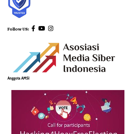
Follow US:
Anggota AMSI