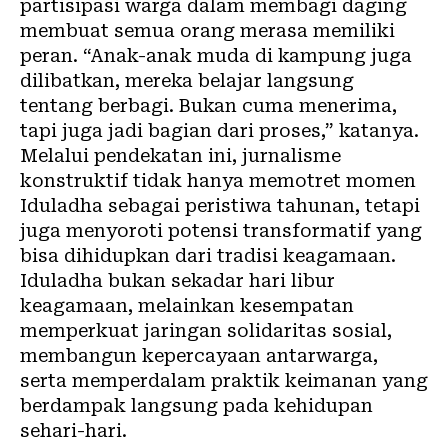
partisipasi warga dalam membagi daging
membuat semua orang merasa memiliki
peran. “Anak-anak muda di kampung juga
dilibatkan, mereka belajar langsung
tentang berbagi. Bukan cuma menerima,
tapi juga jadi bagian dari proses,” katanya.
Melalui pendekatan ini, jurnalisme
konstruktif tidak hanya memotret momen
Iduladha sebagai peristiwa tahunan, tetapi
juga menyoroti potensi transformatif yang
bisa dihidupkan dari tradisi keagamaan.
Iduladha bukan sekadar hari libur
keagamaan, melainkan kesempatan
memperkuat jaringan solidaritas sosial,
membangun kepercayaan antarwarga,
serta memperdalam praktik keimanan yang
berdampak langsung pada kehidupan
sehari-hari.