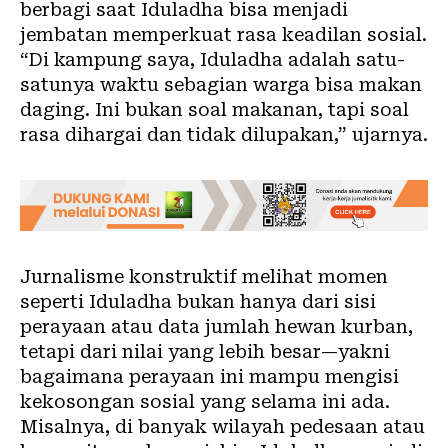
berbagi saat Iduladha bisa menjadi
jembatan memperkuat rasa keadilan sosial.
“Di kampung saya, Iduladha adalah satu-
satunya waktu sebagian warga bisa makan
daging. Ini bukan soal makanan, tapi soal
rasa dihargai dan tidak dilupakan,” ujarnya.
Jurnalisme konstruktif melihat momen
seperti Iduladha bukan hanya dari sisi
perayaan atau data jumlah hewan kurban,
tetapi dari nilai yang lebih besar—yakni
bagaimana perayaan ini mampu mengisi
kekosongan sosial yang selama ini ada.
Misalnya, di banyak wilayah pedesaan atau