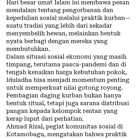
Hari besar umat Islam ini membawa pesan
mendalam tentang pengorbanan dan
kepedulian sosial melalui praktik kurban—
suatu tradisi yang lebih dari sekadar
menyembelih hewan, melainkan bentuk
nyata berbagi dengan mereka yang
membutuhkan.
Dalam situasi sosial ekonomi yang masih
timpang, terutama pasca-pandemi dan di
tengah kenaikan harga kebutuhan pokok,
Iduladha bisa menjadi momentum penting
untuk memperkuat nilai gotong royong.
Pembagian daging kurban bukan hanya
bentuk ritual, tetapi juga sarana distribusi
pangan kepada kelompok rentan yang
kerap luput dari perhatian.
Ahmad Rizal, pegiat komunitas sosial di
Kotamobagu, mengatakan bahwa praktik