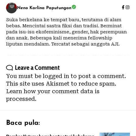
Neno Karlina Paputungan
Suka berkelana ke tempat baru, terutama di alam
bebas. Mencintai sastra fiksi dan tradisi. Berminat
pada isu-isu ekofeminisme, gender, hak perempuan
dan anak. Beberapa kali menerima fellowship
liputan mendalam. Tercatat sebagai anggota AJI.
Leave a Comment
You must be
logged in
to post a comment.
This site uses Akismet to reduce spam.
Learn how your comment data is
processed.
Baca pula: